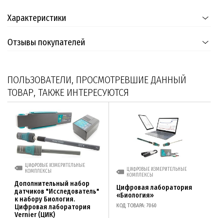
Характеристики
Отзывы покупателей
ПОЛЬЗОВАТЕЛИ, ПРОСМОТРЕВШИЕ ДАННЫЙ
ТОВАР, ТАКЖЕ ИНТЕРЕСУЮТСЯ
ЦИФРОВЫЕ ИЗМЕРИТЕЛЬНЫЕ
ЦИФРОВЫЕ ИЗМЕРИТЕЛЬНЫЕ
КОМПЛЕКСЫ
КОМПЛЕКСЫ
Дополнительный набор
Цифровая лаборатория
датчиков "Исследователь"
«Биология»
к набору Биология.
КОД ТОВАРА: 7060
Цифровая лаборатория
Vernier (ЦИК)