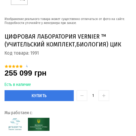
Изображение реального товара может существенно отличаться от фото на сайте.
Подробности уточняйте у менеджера при заказе.
ЦИФРОВАЯ ЛАБОРАТОРИЯ VERNIER ™
(УЧИТЕЛЬСКИЙ КОМПЛЕКТ,БИОЛОГИЯ) ЦИК
Код товара:
1991
4
255 099 грн
Есть в наличие
КУПИТЬ
Мы работаем с: