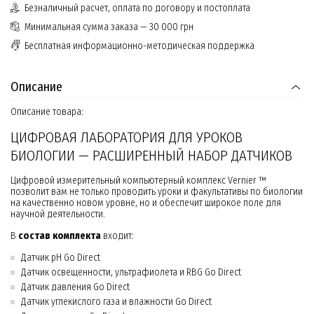
Безналичный расчет, оплата по договору и постоплата
Минимальная сумма заказа — 30 000 грн
Бесплатная информационно-методическая поддержка
Описание
Описание товара:
ЦИФРОВАЯ ЛАБОРАТОРИЯ ДЛЯ УРОКОВ
БИОЛОГИИ — РАСШИРЕННЫЙ НАБОР ДАТЧИКОВ
Цифровой измерительный компьютерный комплекс Vernier ™
позволит вам не только проводить уроки и факультативы по биологии
на качественно новом уровне, но и обеспечит широкое поле для
научной деятельности.
В
состав комплекта
входит:
Датчик рН Go Direct
Датчик освещенности, ультрафиолета и RBG Go Direct
Датчик давления Go Direct
Датчик углекислого газа и влажности Go Direct