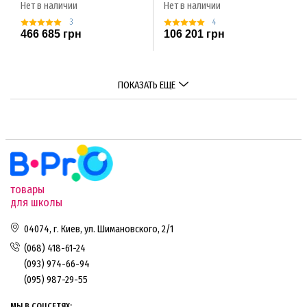
Нет в наличии
Нет в наличии
3
4
466 685 грн
106 201 грн
ПОКАЗАТЬ ЕЩЕ
товары
для школы
04074, г. Киев, ул. Шимановского, 2/1
(068) 418-61-24
(093) 974-66-94
(095) 987-29-55
МЫ В СОЦСЕТЯХ: