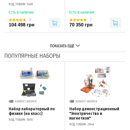
КОД ТОВАРА: 5460
Есть в наличие
Есть в наличие
5
2
104 498 грн
70 350 грн
ПОКАЗАТЬ ЕЩЕ
ПОПУЛЯРНЫЕ НАБОРЫ
КАБИНЕТ ФИЗИКИ
КАБИНЕТ ФИЗИКИ
Набор лабораторный по
Набор демонстрационный
физике (на класс)
"Электричество и
магнетизм"
КОД ТОВАРА: 6100
КОД ТОВАРА: 2846