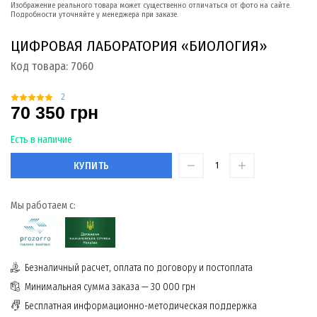
Изображение реального товара может существенно отличаться от фото на сайте.
Подробности уточняйте у менеджера при заказе.
ЦИФРОВАЯ ЛАБОРАТОРИЯ «БИОЛОГИЯ»
Код товара:
7060
2
70 350 грн
Есть в наличие
КУПИТЬ
Мы работаем с:
Безналичный расчет, оплата по договору и постоплата
Минимальная сумма заказа — 30 000 грн
Бесплатная информационно-методическая поддержка