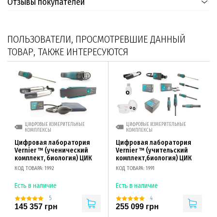
Отзывы покупателей
ПОЛЬЗОВАТЕЛИ, ПРОСМОТРЕВШИЕ ДАННЫЙ
ТОВАР, ТАКЖЕ ИНТЕРЕСУЮТСЯ
ЦИФРОВЫЕ ИЗМЕРИТЕЛЬНЫЕ
ЦИФРОВЫЕ ИЗМЕРИТЕЛЬНЫЕ
КОМПЛЕКСЫ
КОМПЛЕКСЫ
Цифровая лаборатория
Цифровая лаборатория
Vernier ™ (ученический
Vernier ™ (учительский
комплект, биология) ЦИК
комплект,биология) ЦИК
КОД ТОВАРА: 1992
КОД ТОВАРА: 1991
Есть в наличие
Есть в наличие
5
4
145 357 грн
255 099 грн