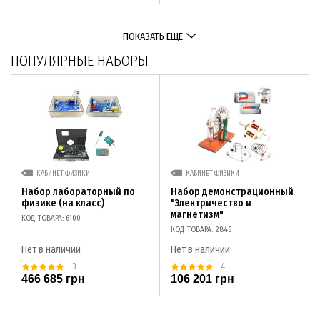
ПОКАЗАТЬ ЕЩЕ
ПОПУЛЯРНЫЕ НАБОРЫ
КАБИНЕТ ФИЗИКИ
КАБИНЕТ ФИЗИКИ
Набор лабораторный по
Набор демонстрационный
физике (на класс)
"Электричество и
магнетизм"
КОД ТОВАРА: 6100
КОД ТОВАРА: 2846
Нет в наличии
Нет в наличии
3
4
466 685 грн
106 201 грн