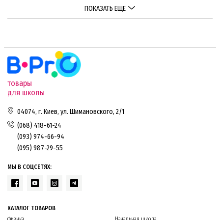
ПОКАЗАТЬ ЕЩЕ
товары
для школы
04074, г. Киев, ул. Шимановского, 2/1
(068) 418-61-24
(093) 974-66-94
(095) 987-29-55
МЫ В СОЦСЕТЯХ:
КАТАЛОГ ТОВАРОВ
Физика
Начальная школа