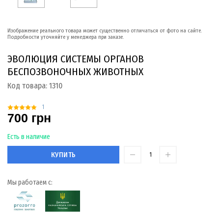
Изображение реального товара может существенно отличаться от фото на сайте.
Подробности уточняйте у менеджера при заказе.
ЭВОЛЮЦИЯ СИСТЕМЫ ОРГАНОВ
БЕСПОЗВОНОЧНЫХ ЖИВОТНЫХ
Код товара:
1310
1
700 грн
Есть в наличие
КУПИТЬ
Мы работаем с: