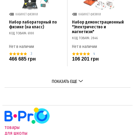
КАБИНЕТ ФИЗИКИ
КАБИНЕТ ФИЗИКИ
Набор лабораторный по
Набор демонстрационный
физике (на класс)
"Электричество и
магнетизм"
КОД ТОВАРА: 6100
КОД ТОВАРА: 2846
Нет в наличии
Нет в наличии
3
4
466 685 грн
106 201 грн
ПОКАЗАТЬ ЕЩЕ
товары
для школы