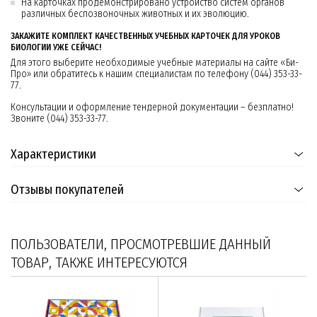
На карточках продемонстрировано устройство систем органов
различных беспозвоночных животных и их эволюцию.
ЗАКАЖИТЕ КОМПЛЕКТ КАЧЕСТВЕННЫХ УЧЕБНЫХ КАРТОЧЕК ДЛЯ УРОКОВ
БИОЛОГИИ УЖЕ СЕЙЧАС!
Для этого выберите необходимые учебные материалы на сайте «Би-
Про» или обратитесь к нашим специалистам по телефону (044) 353-33-
77.
Консультации и оформление тендерной документации – безплатно!
Звоните (044) 353-33-77.
Характеристики
Отзывы покупателей
ПОЛЬЗОВАТЕЛИ, ПРОСМОТРЕВШИЕ ДАННЫЙ
ТОВАР, ТАКЖЕ ИНТЕРЕСУЮТСЯ