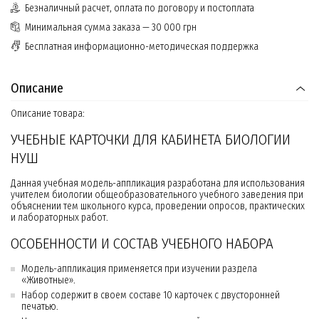
Безналичный расчет, оплата по договору и постоплата
Минимальная сумма заказа — 30 000 грн
Бесплатная информационно-методическая поддержка
Описание
Описание товара:
УЧЕБНЫЕ КАРТОЧКИ ДЛЯ КАБИНЕТА БИОЛОГИИ
НУШ
Данная учебная модель-аппликация разработана для использования
учителем биологии общеобразовательного учебного заведения при
объяснении тем школьного курса, проведении опросов, практических
и лабораторных работ.
ОСОБЕННОСТИ И СОСТАВ УЧЕБНОГО НАБОРА
Модель-аппликация применяется при изучении раздела
«Животные».
Набор содержит в своем составе 10 карточек с двусторонней
печатью.