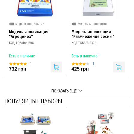
МОДЕЛИ АППЛИКАЦИИ
МОДЕЛИ АППЛИКАЦИИ
Модель-аппликация
Модель-аппликация
"Агроценоз"
"Размножение сосны"
КОД ТОВАРА: 1308
КОД ТОВАРА: 1304
Есть в наличие
Есть в наличие
1
1
732 грн
425 грн
ПОКАЗАТЬ ЕЩЕ
ПОПУЛЯРНЫЕ НАБОРЫ