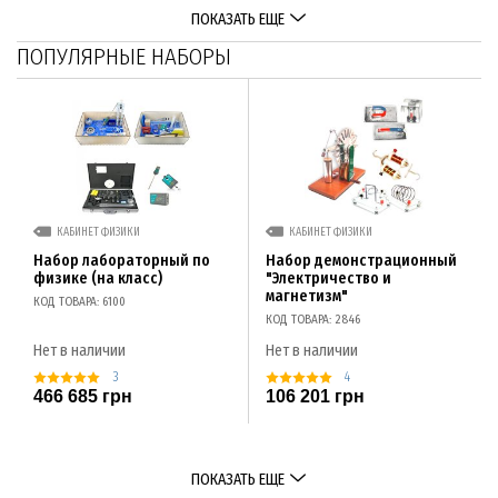
ПОКАЗАТЬ ЕЩЕ
ПОПУЛЯРНЫЕ НАБОРЫ
КАБИНЕТ ФИЗИКИ
КАБИНЕТ ФИЗИКИ
Набор лабораторный по
Набор демонстрационный
физике (на класс)
"Электричество и
магнетизм"
КОД ТОВАРА: 6100
КОД ТОВАРА: 2846
Нет в наличии
Нет в наличии
3
4
466 685 грн
106 201 грн
ПОКАЗАТЬ ЕЩЕ