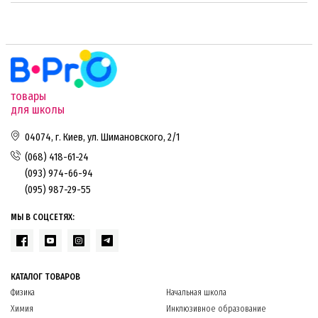
товары
для школы
04074, г. Киев, ул. Шимановского, 2/1
(068) 418-61-24
(093) 974-66-94
(095) 987-29-55
МЫ В СОЦСЕТЯХ:
КАТАЛОГ ТОВАРОВ
Физика
Начальная школа
Химия
Инклюзивное образование