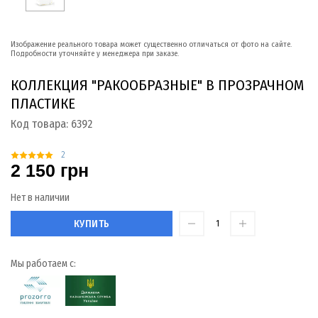
Изображение реального товара может существенно отличаться от фото на сайте.
Подробности уточняйте у менеджера при заказе.
КОЛЛЕКЦИЯ "РАКООБРАЗНЫЕ" В ПРОЗРАЧНОМ
ПЛАСТИКЕ
Код товара:
6392
2
2 150 грн
Нет в наличии
КУПИТЬ
Мы работаем с: