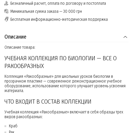
Безналичный расчет, оплата по договору и постоплата
Минимальная сумма заказа — 30 000 грн
Бесплатная информационно-методическая поддержка
Описание
Описание товара:
УЧЕБНАЯ КОЛЛЕКЦИЯ ПО БИОЛОГИИ — ВСЕ О
РАКООБРАЗНЫХ
Коллекция «Ракообразные» для школьных уроков биологии в
прозрачном пластике — современное демонстрационное учебное
оборудование, использование которого улучшает уровень усвоения
материала.
ЧТО ВХОДИТ В СОСТАВ КОЛЛЕКЦИИ
Учебная коллекция «Ракообразные» включает в себя образцы трех
видов ракообразных:
Краб
Рак