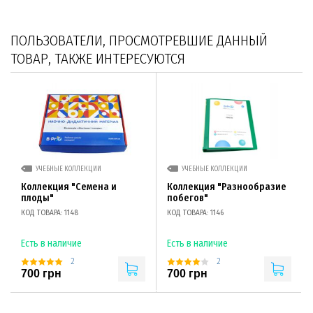
ПОЛЬЗОВАТЕЛИ, ПРОСМОТРЕВШИЕ ДАННЫЙ
ТОВАР, ТАКЖЕ ИНТЕРЕСУЮТСЯ
УЧЕБНЫЕ КОЛЛЕКЦИИ
УЧЕБНЫЕ КОЛЛЕКЦИИ
Коллекция "Семена и
Коллекция "Разнообразие
плоды"
побегов"
КОД ТОВАРА: 1148
КОД ТОВАРА: 1146
Есть в наличие
Есть в наличие
2
2
700 грн
700 грн