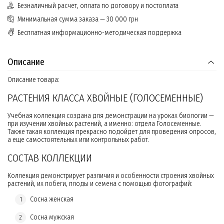
Безналичный расчет, оплата по договору и постоплата
Минимальная сумма заказа — 30 000 грн
Бесплатная информационно-методическая поддержка
Описание
Описание товара:
РАСТЕНИЯ КЛАССА ХВОЙНЫЕ (ГОЛОСЕМЕННЫЕ)
Учебная коллекция создана для демонстрации на уроках биологии —
при изучении хвойных растений, а именно: отдела Голосеменные.
Также такая коллекция прекрасно подойдет для проведения опросов,
а еще самостоятельных или контрольных работ.
СОСТАВ КОЛЛЕКЦИИ
Коллекция демонстрирует различия и особенности строения хвойных
растений, их побеги, плоды и семена с помощью фотографий:
Сосна женская
Сосна мужская