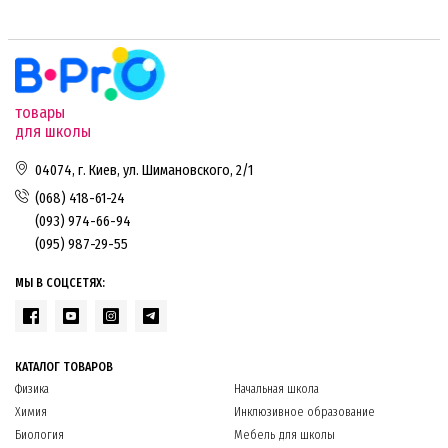
товары
для школы
04074, г. Киев, ул. Шимановского, 2/1
(068) 418-61-24
(093) 974-66-94
(095) 987-29-55
МЫ В СОЦСЕТЯХ:
КАТАЛОГ ТОВАРОВ
Физика
Начальная школа
Химия
Инклюзивное образование
Биология
Мебель для школы