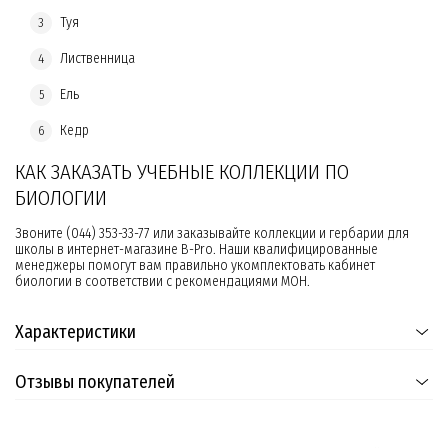
Туя
Лиственница
Ель
Кедр
КАК ЗАКАЗАТЬ УЧЕБНЫЕ КОЛЛЕКЦИИ ПО
БИОЛОГИИ
Звоните (044) 353-33-77 или заказывайте коллекции и гербарии для
школы в интернет-магазине B-Pro. Наши квалифицированные
менеджеры помогут вам правильно укомплектовать кабинет
биологии в соответствии с рекомендациями МОН.
Характеристики
Отзывы покупателей