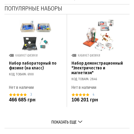
ПОПУЛЯРНЫЕ НАБОРЫ
КАБИНЕТ ФИЗИКИ
КАБИНЕТ ФИЗИКИ
Набор лабораторный по
Набор демонстрационный
физике (на класс)
"Электричество и
магнетизм"
КОД ТОВАРА: 6100
КОД ТОВАРА: 2846
Нет в наличии
Нет в наличии
3
4
466 685 грн
106 201 грн
ПОКАЗАТЬ ЕЩЕ