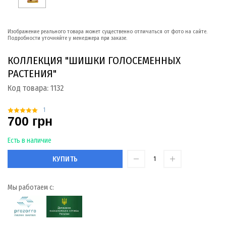
Изображение реального товара может существенно отличаться от фото на сайте.
Подробности уточняйте у менеджера при заказе.
КОЛЛЕКЦИЯ "ШИШКИ ГОЛОСЕМЕННЫХ
РАСТЕНИЯ"
Код товара:
1132
1
700 грн
Есть в наличие
КУПИТЬ
Мы работаем с: