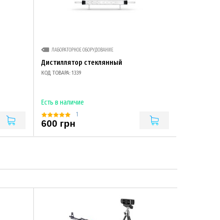
ЛАБОРАТОРНОЕ ОБОРУДОВАНИЕ
Дистиллятор стеклянный
КОД ТОВАРА: 1339
Есть в наличие
1
600 грн