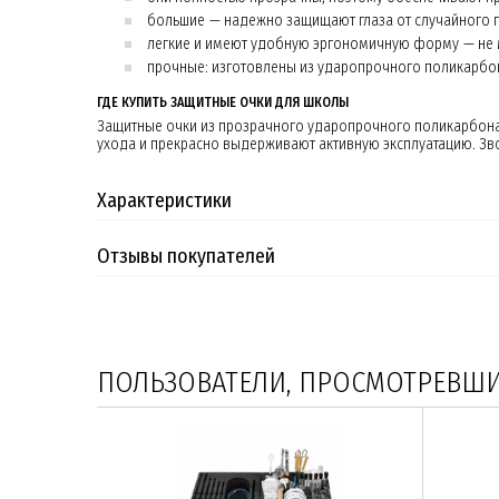
большие — надежно защищают глаза от случайного 
легкие и имеют удобную эргономичную форму — не 
прочные: изготовлены из ударопрочного поликарбон
ГДЕ КУПИТЬ ЗАЩИТНЫЕ ОЧКИ ДЛЯ ШКОЛЫ
Защитные очки из прозрачного ударопрочного поликарбонат
ухода и прекрасно выдерживают активную эксплуатацию. Зво
Характеристики
Отзывы покупателей
ПОЛЬЗОВАТЕЛИ, ПРОСМОТРЕВШИЕ