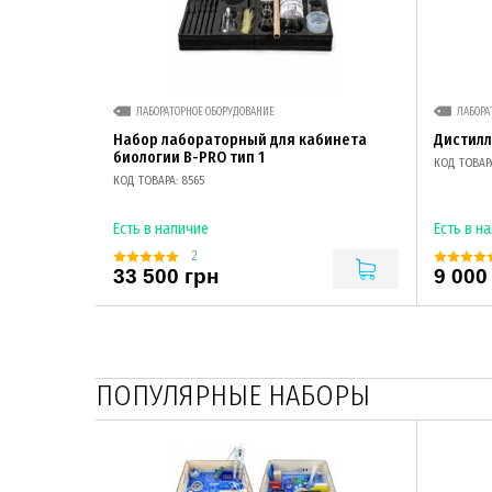
ЛАБОРАТОРНОЕ ОБОРУДОВАНИЕ
ЛАБОРА
Набор лабораторный для кабинета
Дистил
биологии B-PRO тип 1
КОД ТОВАРА
КОД ТОВАРА: 8565
Есть в наличие
Есть в н
2
33 500 грн
9 000
ПОПУЛЯРНЫЕ НАБОРЫ