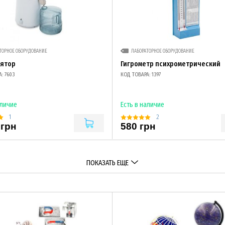
ТОРНОЕ ОБОРУДОВАНИЕ
ЛАБОРАТОРНОЕ ОБОРУДОВАНИЕ
лятор
Гигрометр психрометрический
: 7603
КОД ТОВАРА: 1397
аличие
Есть в наличие
1
2
 грн
580 грн
ПОКАЗАТЬ ЕЩЕ