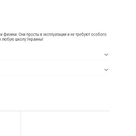
физики. Они просты в эксплуатации и не требуют особого
 в любую школу Украины!