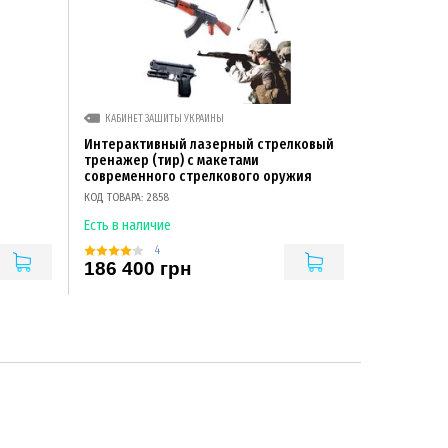
КАБИНЕТ ЗАЩИТЫ УКРАИНЫ
Интерактивный лазерный стрелковый
тренажер (тир) с макетами
современного стрелкового оружия
КОД ТОВАРА: 2858
Есть в наличие
4
186 400 грн