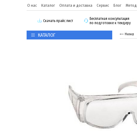
О нас
Каталог
Оплата и доставка
Сервис
Блог
Метод
Бесплатная консультация
Скачать прайс лист
по подготовке к тендеру
КАТАЛОГ
Назад