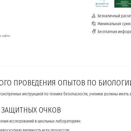
Безналичный расчет
Минимальная сумма
Бесплатная инфор
 сайте.
ОГО ПРОВЕДЕНИЯ ОПЫТОВ ПО БИОЛОГИ
смотренных инструкцией по технике безопасности, ученики должны иметь за
 ЗАЩИТНЫХ ОЧКОВ
дения исследований в школьных лабораториях:
ревосходную видимость всех процессов;