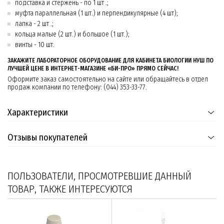
подставка и стержень - по 1 шт .;
муфта параллельная (1 шт.) и перпендикулярные (4 шт);
лапка - 2 шт .;
кольца малые (2 шт.) и большое (1 шт.);
винты - 10 шт.
ЗАКАЖИТЕ ЛАБОРАТОРНОЕ ОБОРУДОВАНИЕ ДЛЯ КАБИНЕТА БИОЛОГИИ НУШ ПО
ЛУЧШЕЙ ЦЕНЕ В ИНТЕРНЕТ-МАГАЗИНЕ «БИ-ПРО» ПРЯМО СЕЙЧАС!
Оформите заказ самостоятельно на сайте или обращайтесь в отдел
продаж компании по телефону: (044) 353-33-77.
Характеристики
Отзывы покупателей
ПОЛЬЗОВАТЕЛИ, ПРОСМОТРЕВШИЕ ДАННЫЙ
ТОВАР, ТАКЖЕ ИНТЕРЕСУЮТСЯ