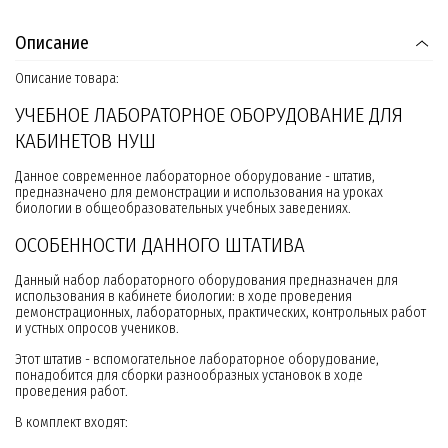
Описание
Описание товара:
УЧЕБНОЕ ЛАБОРАТОРНОЕ ОБОРУДОВАНИЕ ДЛЯ
КАБИНЕТОВ НУШ
Данное современное лабораторное оборудование - штатив,
предназначено для демонстрации и использования на уроках
биологии в общеобразовательных учебных заведениях.
ОСОБЕННОСТИ ДАННОГО ШТАТИВА
Данный набор лабораторного оборудования предназначен для
использования в кабинете биологии: в ходе проведения
демонстрационных, лабораторных, практических, контрольных работ
и устных опросов учеников.
Этот штатив - вспомогательное лабораторное оборудование,
понадобится для сборки разнообразных установок в ходе
проведения работ.
В комплект входят: