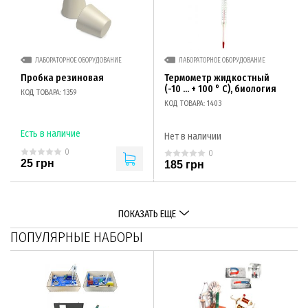
ЛАБОРАТОРНОЕ ОБОРУДОВАНИЕ
ЛАБОРАТОРНОЕ ОБОРУДОВАНИЕ
Пробка резиновая
Термометр жидкостный
(-10 ... + 100 ° С), биология
КОД ТОВАРА: 1359
КОД ТОВАРА: 1403
Есть в наличие
Нет в наличии
0
0
25 грн
185 грн
ПОКАЗАТЬ ЕЩЕ
ПОПУЛЯРНЫЕ НАБОРЫ