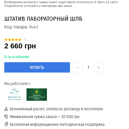
Изображение реального товара может существенно отличаться от фото на сайте.
Подробности уточняйте у менеджера при заказе.
ШТАТИВ ЛАБОРАТОРНЫЙ ШЛБ
Код товара:
1443
1
2 660 грн
Есть в наличие
КУПИТЬ
Мы работаем с:
Безналичный расчет, оплата по договору и постоплата
Минимальная сумма заказа — 30 000 грн
Бесплатная информационно-методическая поддержка