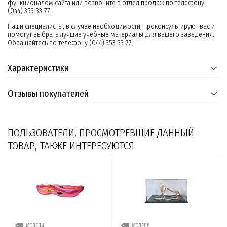
функционалом сайта или позвоните в отдел продаж по телефону
(044) 353-33-77.
Наши специалисты, в случае необходимости, проконсультируют вас и
помогут выбрать лучшие учебные материалы для вашего заведения.
Обращайтесь по телефону (044) 353-33-77.
Характеристики
Отзывы покупателей
ПОЛЬЗОВАТЕЛИ, ПРОСМОТРЕВШИЕ ДАННЫЙ
ТОВАР, ТАКЖЕ ИНТЕРЕСУЮТСЯ
МОДЕЛИ
МОДЕЛИ