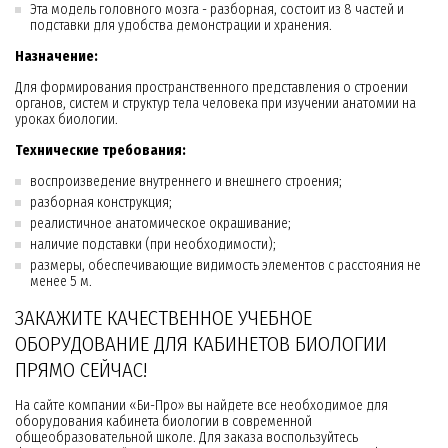
Эта модель головного мозга - разборная, состоит из 8 частей и
подставки для удобства демонстрации и хранения.
Назначение:
Для формирования пространственного представления о строении
органов, систем и структур тела человека при изучении анатомии на
уроках биологии.
Технические требования:
воспроизведение внутреннего и внешнего строения;
разборная конструкция;
реалистичное анатомическое окрашивание;
наличие подставки (при необходимости);
размеры, обеспечивающие видимость элементов с расстояния не
менее 5 м.
ЗАКАЖИТЕ КАЧЕСТВЕННОЕ УЧЕБНОЕ
ОБОРУДОВАНИЕ ДЛЯ КАБИНЕТОВ БИОЛОГИИ
ПРЯМО СЕЙЧАС!
На сайте компании «Би-Про» вы найдете все необходимое для
оборудования кабинета биологии в современной
общеобразовательной школе. Для заказа воспользуйтесь