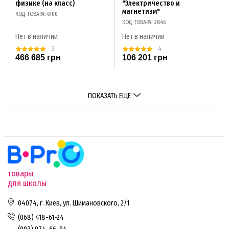
физике (на класс)
"Электричество и
магнетизм"
КОД ТОВАРА: 6100
КОД ТОВАРА: 2846
Нет в наличии
Нет в наличии
3
4
466 685 грн
106 201 грн
ПОКАЗАТЬ ЕЩЕ
товары
для школы
04074, г. Киев, ул. Шимановского, 2/1
(068) 418-61-24