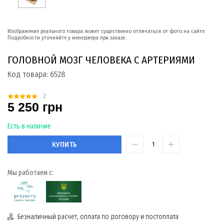
Изображение реального товара может существенно отличаться от фото на сайте.
Подробности уточняйте у менеджера при заказе.
ГОЛОВНОЙ МОЗГ ЧЕЛОВЕКА С АРТЕРИЯМИ
Код товара:
6528
2
5 250 грн
Есть в наличие
КУПИТЬ
Мы работаем с:
Безналичный расчет, оплата по договору и постоплата