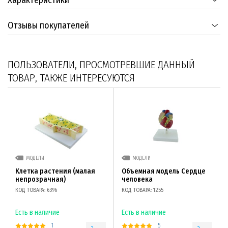
Характеристики
Отзывы покупателей
ПОЛЬЗОВАТЕЛИ, ПРОСМОТРЕВШИЕ ДАННЫЙ
ТОВАР, ТАКЖЕ ИНТЕРЕСУЮТСЯ
МОДЕЛИ
МОДЕЛИ
Клетка растения (малая
Объемная модель Сердце
непрозрачная)
человека
КОД ТОВАРА: 6396
КОД ТОВАРА: 1255
Есть в наличие
Есть в наличие
1
5