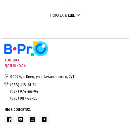
ПОКАЗАТЬ ЕЩЕ
товары
для школы
04074, г. Киев, ул. Шимановского, 2/1
(068) 418-61-24
(093) 974-66-94
(095) 987-29-55
МЫ В СОЦСЕТЯХ: