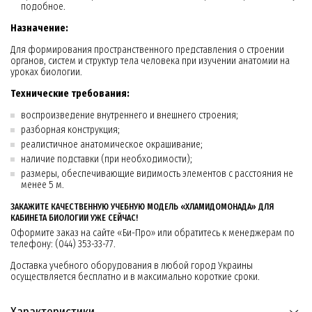
подобное.
Назначение:
Для формирования пространственного представления о строении
органов, систем и структур тела человека при изучении анатомии на
уроках биологии.
Технические требования:
воспроизведение внутреннего и внешнего строения;
разборная конструкция;
реалистичное анатомическое окрашивание;
наличие подставки (при необходимости);
размеры, обеспечивающие видимость элементов с расстояния не
менее 5 м.
ЗАКАЖИТЕ КАЧЕСТВЕННУЮ УЧЕБНУЮ МОДЕЛЬ «ХЛАМИДОМОНАДА» ДЛЯ
КАБИНЕТА БИОЛОГИИ УЖЕ СЕЙЧАС!
Оформите заказ на сайте «Би-Про» или обратитесь к менеджерам по
телефону: (044) 353-33-77.
Доставка учебного оборудования в любой город Украины
осуществляется бесплатно и в максимально короткие сроки.