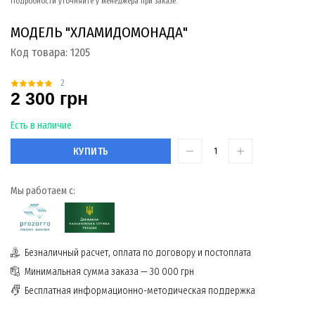
Подробности уточняйте у менеджера при заказе.
МОДЕЛЬ "ХЛАМИДОМОНАДА"
Код товара:
1205
2
2 300 грн
Есть в наличие
КУПИТЬ
Мы работаем с:
Безналичный расчет, оплата по договору и постоплата
Минимальная сумма заказа — 30 000 грн
Бесплатная информационно-методическая поддержка