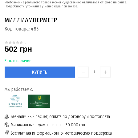
Изображение реального товара может существенно отличаться от фото на сайте.
Подробности уточняйте у менеджера при заказе.
МИЛЛИАМПЕРМЕТР
Код товара:
485
0
502 грн
Есть в наличие
КУПИТЬ
Мы работаем с:
Безналичный расчет, оплата по договору и постоплата
Минимальная сумма заказа — 30 000 грн
Бесплатная информационно-методическая поддержка