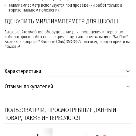
Миллиамперметр используется при проведении работ только в
горизонтальном положении.
ГДЕ КУПИТЬ МИЛЛИАМПЕРМЕТР ДЛЯ ШКОЛЫ
Заказывайте учебное оборудование для проведения интересных
лабораторных работ по электричеству в интернет-магазине "Би-Про".
Возникли вопросы? Звоните (044) 353-33-77, мы всегда рады прийти на
помощь!
Характеристики
Отзывы покупателей
ПОЛЬЗОВАТЕЛИ, ПРОСМОТРЕВШИЕ ДАННЫЙ
ТОВАР, ТАКЖЕ ИНТЕРЕСУЮТСЯ