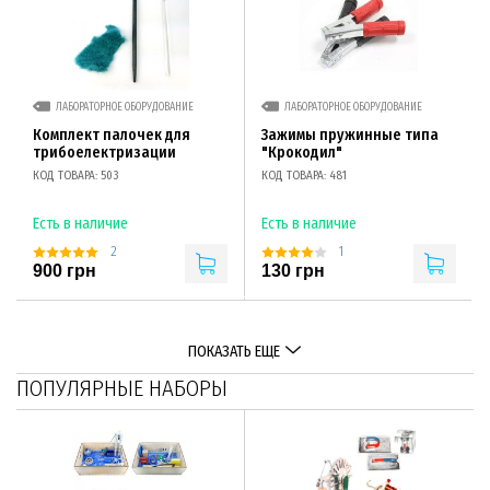
ЛАБОРАТОРНОЕ ОБОРУДОВАНИЕ
ЛАБОРАТОРНОЕ ОБОРУДОВАНИЕ
Комплект палочек для
Зажимы пружинные типа
трибоелектризации
"Крокодил"
КОД ТОВАРА: 503
КОД ТОВАРА: 481
Есть в наличие
Есть в наличие
2
1
900 грн
130 грн
ПОКАЗАТЬ ЕЩЕ
ПОПУЛЯРНЫЕ НАБОРЫ