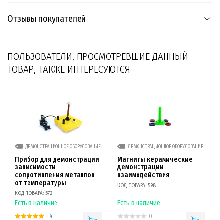
Отзывы покупателей
ПОЛЬЗОВАТЕЛИ, ПРОСМОТРЕВШИЕ ДАННЫЙ
ТОВАР, ТАКЖЕ ИНТЕРЕСУЮТСЯ
ДЕМОНСТРАЦИОННОЕ ОБОРУДОВАНИЕ
ДЕМОНСТРАЦИОННОЕ ОБОРУДОВАНИЕ
Прибор для демонстрации
Магниты керамические
зависимости
демонстрации
сопротивления металлов
взаимодействия
от температуры
КОД ТОВАРА: 598
КОД ТОВАРА: 572
Есть в наличие
Есть в наличие
4
0