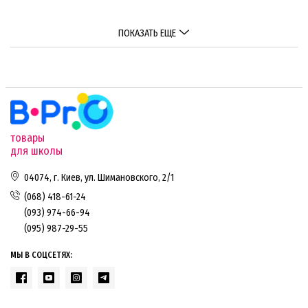
ПОКАЗАТЬ ЕЩЕ
товары
для школы
04074, г. Киев, ул. Шимановского, 2/1
(068) 418-61-24
(093) 974-66-94
(095) 987-29-55
МЫ В СОЦСЕТЯХ: