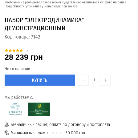
Изображение реального товара может существенно отличаться от фото на сайте.
Подробности уточняйте у менеджера при заказе.
НАБОР "ЭЛЕКТРОДИНАМИКА"
ДЕМОНСТРАЦИОННЫЙ
Код товара:
7142
2
28 239 грн
Нет в наличии
КУПИТЬ
Мы работаем с:
Безналичный расчет, оплата по договору и постоплата
Минимальная сумма заказа — 30 000 грн