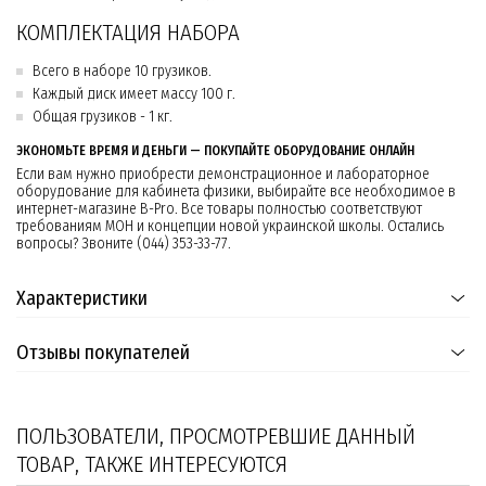
КОМПЛЕКТАЦИЯ НАБОРА
Всего в наборе 10 грузиков.
Каждый диск имеет массу 100 г.
Общая грузиков - 1 кг.
ЭКОНОМЬТЕ ВРЕМЯ И ДЕНЬГИ — ПОКУПАЙТЕ ОБОРУДОВАНИЕ ОНЛАЙН
Если вам нужно приобрести демонстрационное и лабораторное
оборудование для кабинета физики, выбирайте все необходимое в
интернет-магазине B-Pro. Все товары полностью соответствуют
требованиям МОН и концепции новой украинской школы. Остались
вопросы? Звоните (044) 353-33-77.
Характеристики
Отзывы покупателей
ПОЛЬЗОВАТЕЛИ, ПРОСМОТРЕВШИЕ ДАННЫЙ
ТОВАР, ТАКЖЕ ИНТЕРЕСУЮТСЯ