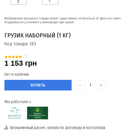
Изображение реального товара может существенно отличаться от фото на сайте.
Подробности уточняйте у менеджера при заказе.
ГРУЗИК НАБОРНЫЙ (1 КГ)
Код товара:
183
1
1 153 грн
Нет в наличии
КУПИТЬ
Мы работаем с:
Безналичный расчет, оплата по договору и постоплата