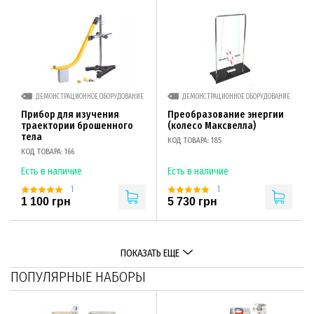
ДЕМОНСТРАЦИОННОЕ ОБОРУДОВАНИЕ
ДЕМОНСТРАЦИОННОЕ ОБОРУДОВАНИЕ
Прибор для изучения
Преобразование энергии
траектории брошенного
(колесо Максвелла)
тела
КОД ТОВАРА: 185
КОД ТОВАРА: 166
Есть в наличие
Есть в наличие
1
1
1 100 грн
5 730 грн
ПОКАЗАТЬ ЕЩЕ
ПОПУЛЯРНЫЕ НАБОРЫ