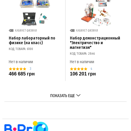
КАБИНЕТ ФИЗИКИ
КАБИНЕТ ФИЗИКИ
Набор лабораторный по
Набор демонстрационный
физике (на класс)
"Электричество и
магнетизм"
КОД ТОВАРА: 6100
КОД ТОВАРА: 2846
Нет в наличии
Нет в наличии
3
4
466 685 грн
106 201 грн
ПОКАЗАТЬ ЕЩЕ