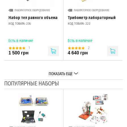
ЛАБОРАТОРНОЕ ОБОРУДОВАНИЕ
ЛАБОРАТОРНОЕ ОБОРУДОВАНИЕ
Набор тел равного объема
Трибометр лабораторный
КОД ТОВАРА: 236
КОД ТОВАРА: 222
Есть в наличие
Есть в наличие
1
2
1 500 грн
4 640 грн
ПОКАЗАТЬ ЕЩЕ
ПОПУЛЯРНЫЕ НАБОРЫ