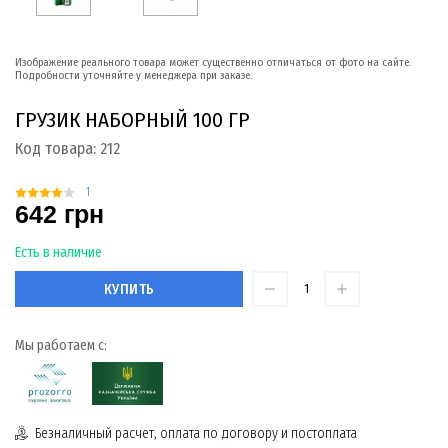
Изображение реального товара может существенно отличаться от фото на сайте.
Подробности уточняйте у менеджера при заказе.
ГРУЗИК НАБОРНЫЙ 100 ГР
Код товара:
212
1
642 грн
Есть в наличие
КУПИТЬ
Мы работаем с:
Безналичный расчет, оплата по договору и постоплата