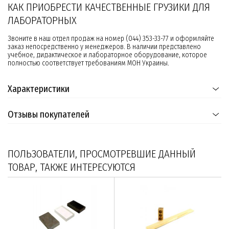
КАК ПРИОБРЕСТИ КАЧЕСТВЕННЫЕ ГРУЗИКИ ДЛЯ
ЛАБОРАТОРНЫХ
Звоните в наш отдел продаж на номер (044) 353-33-77 и оформляйте
заказ непосредственно у менеджеров. В наличии представлено
учебное, дидактическое и лабораторное оборудование, которое
полностью соответствует требованиям МОН Украины.
Характеристики
Отзывы покупателей
ПОЛЬЗОВАТЕЛИ, ПРОСМОТРЕВШИЕ ДАННЫЙ
ТОВАР, ТАКЖЕ ИНТЕРЕСУЮТСЯ