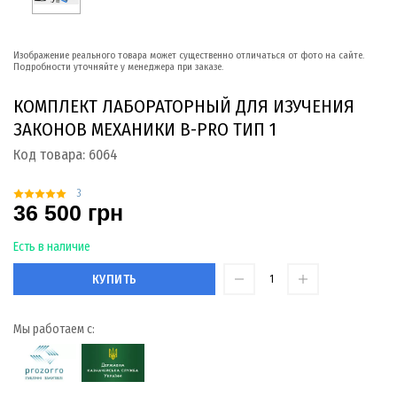
Изображение реального товара может существенно отличаться от фото на сайте.
Подробности уточняйте у менеджера при заказе.
КОМПЛЕКТ ЛАБОРАТОРНЫЙ ДЛЯ ИЗУЧЕНИЯ
ЗАКОНОВ МЕХАНИКИ B-PRO ТИП 1
Код товара:
6064
3
36 500 грн
Есть в наличие
КУПИТЬ
Мы работаем с: