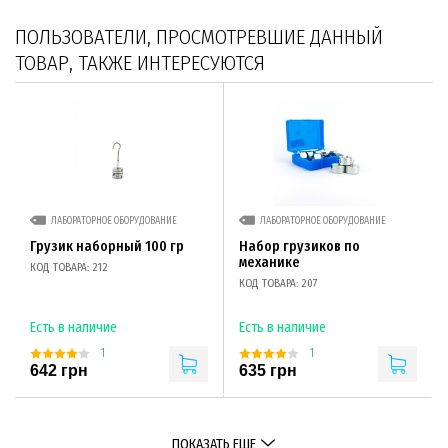
ПОЛЬЗОВАТЕЛИ, ПРОСМОТРЕВШИЕ ДАННЫЙ
ТОВАР, ТАКЖЕ ИНТЕРЕСУЮТСЯ
ЛАБОРАТОРНОЕ ОБОРУДОВАНИЕ
ЛАБОРАТОРНОЕ ОБОРУДОВАНИЕ
Грузик наборный 100 гр
Набор грузиков по
механике
КОД ТОВАРА: 212
КОД ТОВАРА: 207
Есть в наличие
Есть в наличие
1
1
642 грн
635 грн
ПОКАЗАТЬ ЕЩЕ