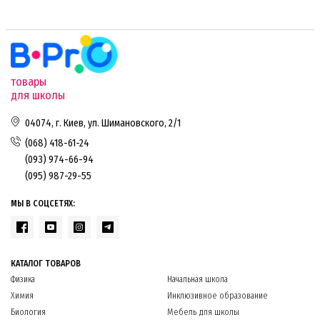
товары
для школы
04074, г. Киев, ул. Шимановского, 2/1
(068) 418-61-24
(093) 974-66-94
(095) 987-29-55
МЫ В СОЦСЕТЯХ:
КАТАЛОГ ТОВАРОВ
Физика
Начальная школа
Химия
Инклюзивное образование
Биология
Мебель для школы