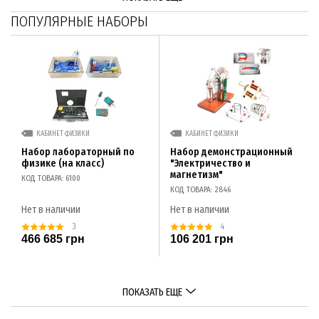
ПОПУЛЯРНЫЕ НАБОРЫ
КАБИНЕТ ФИЗИКИ
КАБИНЕТ ФИЗИКИ
Набор лабораторный по
Набор демонстрационный
физике (на класс)
"Электричество и
магнетизм"
КОД ТОВАРА: 6100
КОД ТОВАРА: 2846
Нет в наличии
Нет в наличии
3
4
466 685 грн
106 201 грн
ПОКАЗАТЬ ЕЩЕ