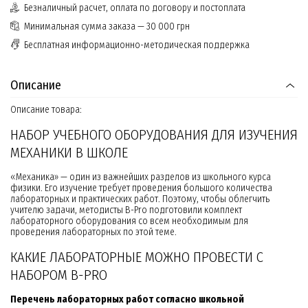
Безналичный расчет, оплата по договору и постоплата
Минимальная сумма заказа — 30 000 грн
Бесплатная информационно-методическая поддержка
Описание
Описание товара:
НАБОР УЧЕБНОГО ОБОРУДОВАНИЯ ДЛЯ ИЗУЧЕНИЯ
МЕХАНИКИ В ШКОЛЕ
«Механика» — один из важнейших разделов из школьного курса
физики. Его изучение требует проведения большого количества
лабораторных и практических работ. Поэтому, чтобы облегчить
учителю задачи, методисты B-Pro подготовили комплект
лабораторного оборудования со всем необходимым для
проведения лабораторных по этой теме.
КАКИЕ ЛАБОРАТОРНЫЕ МОЖНО ПРОВЕСТИ С
НАБОРОМ B-PRO
Перечень лабораторных работ согласно школьной