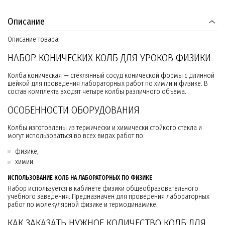
Описание
Описание товара:
НАБОР КОНИЧЕСКИХ КОЛБ ДЛЯ УРОКОВ ФИЗИКИ
Колба коническая — стеклянный сосуд конической формы с длинной
шейкой для проведения лабораторных работ по химии и физике. В
состав комплекта входят четыре колбы различного объема.
ОСОБЕННОСТИ ОБОРУДОВАНИЯ
Колбы изготовлены из термически и химически стойкого стекла и
могут использоваться во всех видах работ по:
физике,
химии.
ИСПОЛЬЗОВАНИЕ КОЛБ НА ЛАБОРАТОРНЫХ ПО ФИЗИКЕ
Набор используется в кабинете физики общеобразовательного
учебного заведения. Предназначен для проведения лабораторных
работ по молекулярной физике и термодинамике.
КАК ЗАКАЗАТЬ НУЖНОЕ КОЛИЧЕСТВО КОЛБ ДЛЯ