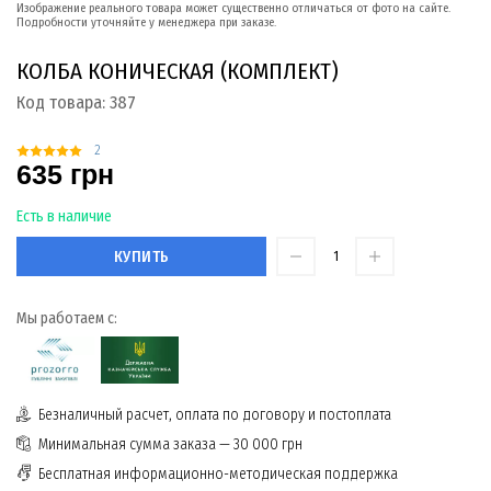
Изображение реального товара может существенно отличаться от фото на сайте.
Подробности уточняйте у менеджера при заказе.
КОЛБА КОНИЧЕСКАЯ (КОМПЛЕКТ)
Код товара:
387
2
635 грн
Есть в наличие
КУПИТЬ
Мы работаем с:
Безналичный расчет, оплата по договору и постоплата
Минимальная сумма заказа — 30 000 грн
Бесплатная информационно-методическая поддержка