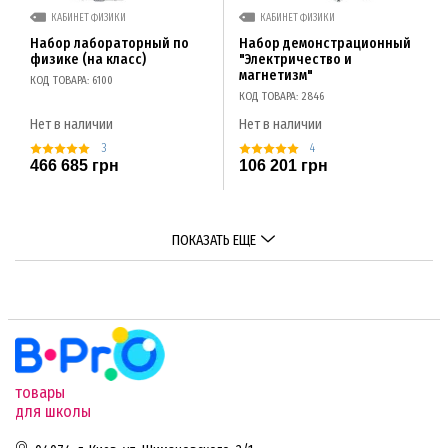
КАБИНЕТ ФИЗИКИ
КАБИНЕТ ФИЗИКИ
Набор лабораторный по
Набор демонстрационный
физике (на класс)
"Электричество и
магнетизм"
КОД ТОВАРА: 6100
КОД ТОВАРА: 2846
Нет в наличии
Нет в наличии
3
4
466 685 грн
106 201 грн
ПОКАЗАТЬ ЕЩЕ
товары
для школы