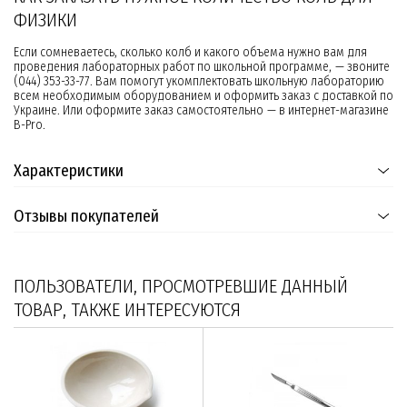
ФИЗИКИ
Если сомневаетесь, сколько колб и какого объема нужно вам для
проведения лабораторных работ по школьной программе, — звоните
(044) 353-33-77. Вам помогут укомплектовать школьную лабораторию
всем необходимым оборудованием и оформить заказ с доставкой по
Украине. Или оформите заказ самостоятельно — в интернет-магазине
B-Pro.
Характеристики
Отзывы покупателей
ПОЛЬЗОВАТЕЛИ, ПРОСМОТРЕВШИЕ ДАННЫЙ
ТОВАР, ТАКЖЕ ИНТЕРЕСУЮТСЯ