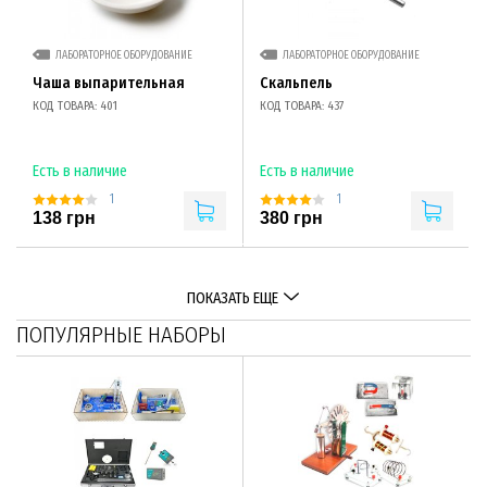
ЛАБОРАТОРНОЕ ОБОРУДОВАНИЕ
ЛАБОРАТОРНОЕ ОБОРУДОВАНИЕ
Чаша выпарительная
Скальпель
КОД ТОВАРА: 401
КОД ТОВАРА: 437
Есть в наличие
Есть в наличие
1
1
138 грн
380 грн
ПОКАЗАТЬ ЕЩЕ
ПОПУЛЯРНЫЕ НАБОРЫ