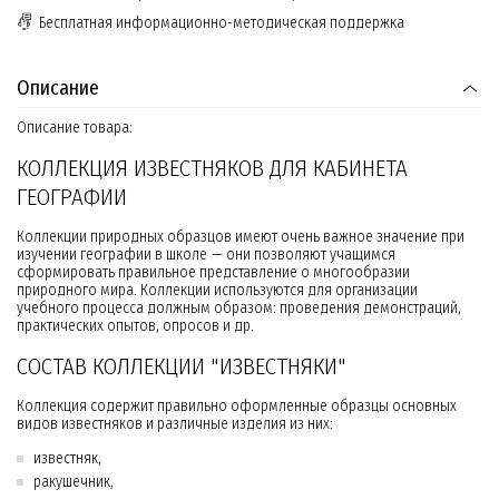
Бесплатная информационно-методическая поддержка
Описание
Описание товара:
КОЛЛЕКЦИЯ ИЗВЕСТНЯКОВ ДЛЯ КАБИНЕТА
ГЕОГРАФИИ
Коллекции природных образцов имеют очень важное значение при
изучении географии в школе — они позволяют учащимся
сформировать правильное представление о многообразии
природного мира. Коллекции используются для организации
учебного процесса должным образом: проведения демонстраций,
практических опытов, опросов и др.
СОСТАВ КОЛЛЕКЦИИ "ИЗВЕСТНЯКИ"
Коллекция содержит правильно оформленные образцы основных
видов известняков и различные изделия из них:
известняк,
ракушечник,