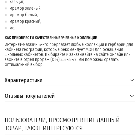
кальцит,
мрамор зеленый,
мрамор белый,
мрамор красный,
мел.
КАК ПРИОБРЕСТИ КАЧЕСТВЕННЫЕ УЧЕБНЫЕ КОЛЛЕКЦИИ
Интернет-магазин B-Pro предлагает любые коллекции и гербарии для
кабинета географии, которые рекомендует МОН для оснащения
школьных кабинетов. Выбирайте и заказывайте на сайте онлайн или
звоните в отдел продаж (044) 353-33-77: мы поможем сделать
оптимальный выбор!
Характеристики
Отзывы покупателей
ПОЛЬЗОВАТЕЛИ, ПРОСМОТРЕВШИЕ ДАННЫЙ
ТОВАР, ТАКЖЕ ИНТЕРЕСУЮТСЯ