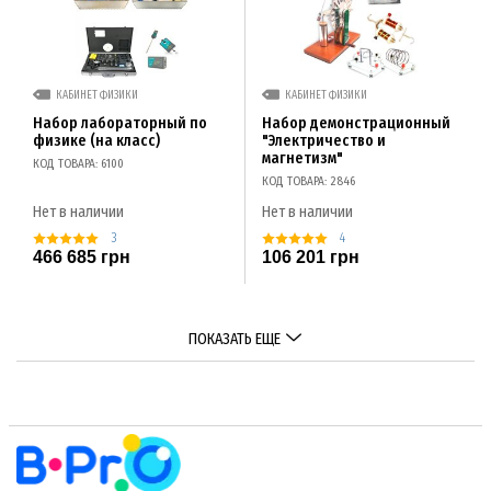
КАБИНЕТ ФИЗИКИ
КАБИНЕТ ФИЗИКИ
Набор лабораторный по
Набор демонстрационный
физике (на класс)
"Электричество и
магнетизм"
КОД ТОВАРА: 6100
КОД ТОВАРА: 2846
Нет в наличии
Нет в наличии
3
4
466 685 грн
106 201 грн
ПОКАЗАТЬ ЕЩЕ