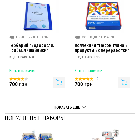
КОЛЛЕКЦИИ И ГЕРБАРИИ
КОЛЛЕКЦИИ И ГЕРБАРИИ
Гербарий "Водоросли.
Коллекция "Песок, глина и
Грибы. Лишайники"
продукты их переработки"
КОД ТОВАРА: 1731
КОД ТОВАРА: 1705
Есть в наличие
Есть в наличие
1
2
700 грн
700 грн
ПОКАЗАТЬ ЕЩЕ
ПОПУЛЯРНЫЕ НАБОРЫ