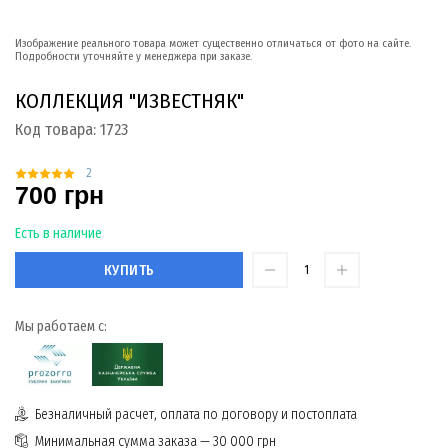
Изображение реального товара может существенно отличаться от фото на сайте.
Подробности уточняйте у менеджера при заказе.
КОЛЛЕКЦИЯ "ИЗВЕСТНЯК"
Код товара:
1723
2
700 грн
Есть в наличие
КУПИТЬ
Мы работаем с:
Безналичный расчет, оплата по договору и постоплата
Минимальная сумма заказа — 30 000 грн