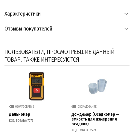
Характеристики
Отзывы покупателей
ПОЛЬЗОВАТЕЛИ, ПРОСМОТРЕВШИЕ ДАННЫЙ
ТОВАР, ТАКЖЕ ИНТЕРЕСУЮТСЯ
ОБОРУДОВАНИЕ
ОБОРУДОВАНИЕ
Дальномер
Дождемер (Осадкомер —
емкость для измерения
КОД ТОВАРА: 7076
осадков)
КОД ТОВАРА: 1599