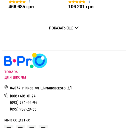
3
4
466 685 грн
106 201 грн
ПОКАЗАТЬ ЕЩЕ
товары
для школы
04074, г. Киев, ул. Шимановского, 2/1
(068) 418-61-24
(093) 974-66-94
(095) 987-29-55
МЫ В СОЦСЕТЯХ: