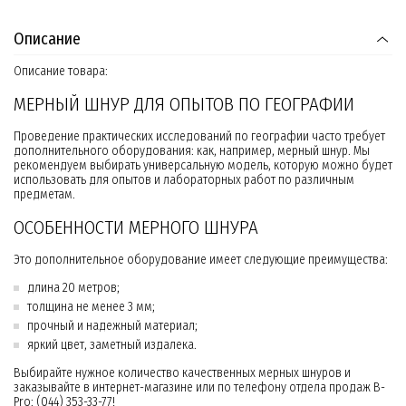
Описание
Описание товара:
МЕРНЫЙ ШНУР ДЛЯ ОПЫТОВ ПО ГЕОГРАФИИ
Проведение практических исследований по географии часто требует
дополнительного оборудования: как, например, мерный шнур. Мы
рекомендуем выбирать универсальную модель, которую можно будет
использовать для опытов и лабораторных работ по различным
предметам.
ОСОБЕННОСТИ МЕРНОГО ШНУРА
Это дополнительное оборудование имеет следующие преимущества:
длина 20 метров;
толщина не менее 3 мм;
прочный и надежный материал;
яркий цвет, заметный издалека.
Выбирайте нужное количество качественных мерных шнуров и
заказывайте в интернет-магазине или по телефону отдела продаж B-
Pro: (044) 353-33-77!