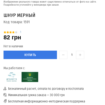
Изображение реального товара может существенно отличаться от фото на сайте.
Подробности уточняйте у менеджера при заказе.
ШНУР МЕРНЫЙ
Код товара:
1591
1
82 грн
Нет в наличии
КУПИТЬ
Мы работаем с:
Безналичный расчет, оплата по договору и постоплата
Минимальная сумма заказа — 30 000 грн
Бесплатная информационно-методическая поддержка