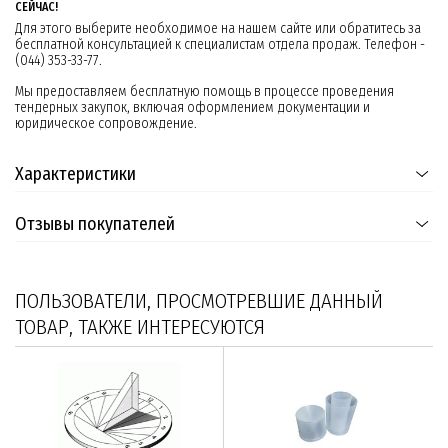
СЕЙЧАС!
Для этого выберите необходимое на нашем сайте или обратитесь за
бесплатной консультацией к специалистам отдела продаж. Телефон -
(044) 353-33-77.
Мы предоставляем бесплатную помощь в процессе проведения
тендерных закупок, включая оформлением документации и
юридическое сопровождение.
Характеристики
Отзывы покупателей
ПОЛЬЗОВАТЕЛИ, ПРОСМОТРЕВШИЕ ДАННЫЙ
ТОВАР, ТАКЖЕ ИНТЕРЕСУЮТСЯ