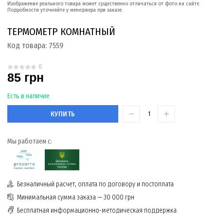
Изображение реального товара может существенно отличаться от фото на сайте.
Подробности уточняйте у менеджера при заказе.
ТЕРМОМЕТР КОМНАТНЫЙ
Код товара:
7559
0
85 грн
Есть в наличие
КУПИТЬ
Мы работаем с:
Безналичный расчет, оплата по договору и постоплата
Минимальная сумма заказа — 30 000 грн
Бесплатная информационно-методическая поддержка