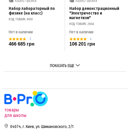
КАБИНЕТ ФИЗИКИ
КАБИНЕТ ФИЗИКИ
Набор лабораторный по
Набор демонстрационный
физике (на класс)
"Электричество и
магнетизм"
КОД ТОВАРА: 6100
КОД ТОВАРА: 2846
Нет в наличии
Нет в наличии
3
4
466 685 грн
106 201 грн
ПОКАЗАТЬ ЕЩЕ
товары
для школы
04074, г. Киев, ул. Шимановского, 2/1