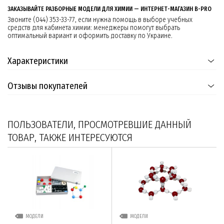
ЗАКАЗЫВАЙТЕ РАЗБОРНЫЕ МОДЕЛИ ДЛЯ ХИМИИ — ИНТЕРНЕТ-МАГАЗИН B-PRO
Звоните (044) 353-33-77, если нужна помощь в выборе учебных
средств для кабинета химии: менеджеры помогут выбрать
оптимальный вариант и оформить доставку по Украине.
Характеристики
Отзывы покупателей
ПОЛЬЗОВАТЕЛИ, ПРОСМОТРЕВШИЕ ДАННЫЙ
ТОВАР, ТАКЖЕ ИНТЕРЕСУЮТСЯ
МОДЕЛИ
МОДЕЛИ