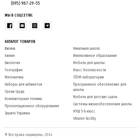
(095) 987-29-55
МЫ В СОЦСЕТЯХ:
КАТАЛОГ ТОВАРОВ
Физика
Начальная школа
Химия
Инклюзивное образование
Биология
Мебель для школы
География
Класс безопасности
Математика
STEM-лаборатории
Наборы для кабинетов
Программное обеспечение для
школы
Уроки труда
Мебель для детских садов
Компьютерная техника
Системы жизнеобеспечения школы
Презентационное оборудование
НУШ 5-6 класс
Защита Украины
Ukraine Facility
© Все права защищены, 2024