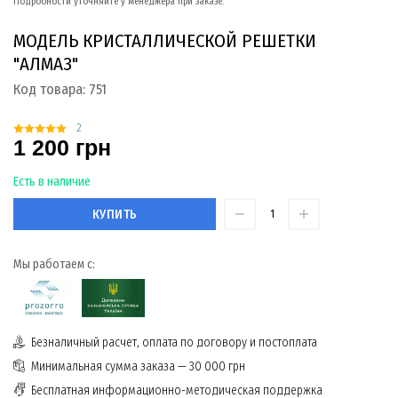
Подробности уточняйте у менеджера при заказе.
МОДЕЛЬ КРИСТАЛЛИЧЕСКОЙ РЕШЕТКИ
"АЛМАЗ"
Код товара:
751
2
1 200 грн
Есть в наличие
КУПИТЬ
Мы работаем с:
Безналичный расчет, оплата по договору и постоплата
Минимальная сумма заказа — 30 000 грн
Бесплатная информационно-методическая поддержка