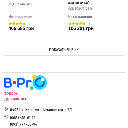
магнетизм"
КОД ТОВАРА: 6100
КОД ТОВАРА: 2846
Нет в наличии
Нет в наличии
3
4
466 685 грн
106 201 грн
ПОКАЗАТЬ ЕЩЕ
товары
для школы
04074, г. Киев, ул. Шимановского, 2/1
(068) 418-61-24
(093) 974-66-94