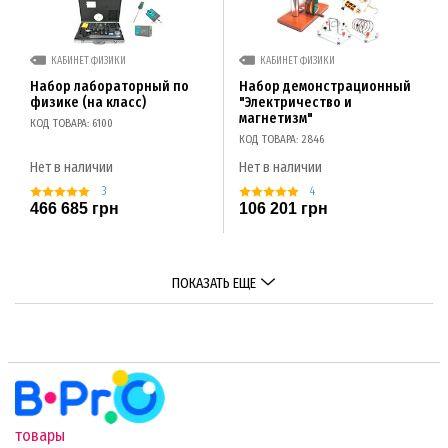
КАБИНЕТ ФИЗИКИ
КАБИНЕТ ФИЗИКИ
Набор лабораторный по
Набор демонстрационный
физике (на класс)
"Электричество и
магнетизм"
КОД ТОВАРА: 6100
КОД ТОВАРА: 2846
Нет в наличии
Нет в наличии
3
4
466 685 грн
106 201 грн
ПОКАЗАТЬ ЕЩЕ
товары