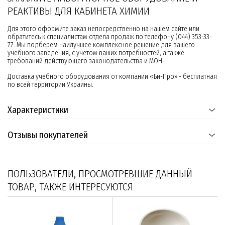
РЕАКТИВЫ ДЛЯ КАБИНЕТА ХИМИИ
Для этого оформите заказ непосредственно на нашем сайте или
обратитесь к специалистам отдела продаж по телефону (044) 353-33-
77. Мы подберем наилучшее комплексное решение для вашего
учебного заведения, с учетом ваших потребностей, а также
требований действующего законодательства и МОН.
Доставка учебного оборудования от компании «Би-Про» - бесплатная
по всей территории Украины.
Характеристики
Отзывы покупателей
ПОЛЬЗОВАТЕЛИ, ПРОСМОТРЕВШИЕ ДАННЫЙ
ТОВАР, ТАКЖЕ ИНТЕРЕСУЮТСЯ