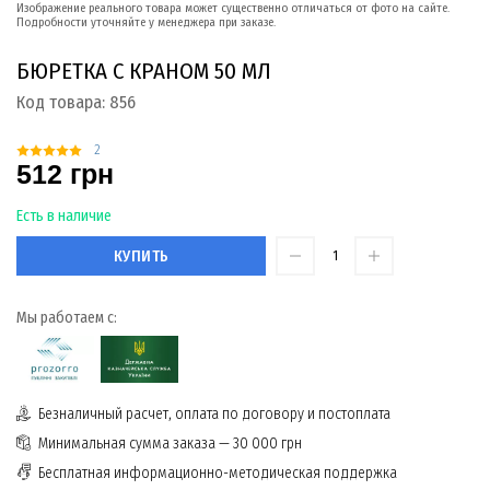
Изображение реального товара может существенно отличаться от фото на сайте.
Подробности уточняйте у менеджера при заказе.
БЮРЕТКА С КРАНОМ 50 МЛ
Код товара:
856
2
512 грн
Есть в наличие
КУПИТЬ
Мы работаем с:
Безналичный расчет, оплата по договору и постоплата
Минимальная сумма заказа — 30 000 грн
Бесплатная информационно-методическая поддержка