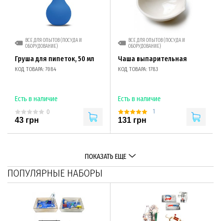
ВСЕ ДЛЯ ОПЫТОВ (ПОСУДА И
ВСЕ ДЛЯ ОПЫТОВ (ПОСУДА И
ОБОРУДОВАНИЕ)
ОБОРУДОВАНИЕ)
Груша для пипеток, 50 мл
Чаша выпарительная
КОД ТОВАРА: 7084
КОД ТОВАРА: 1783
Есть в наличие
Есть в наличие
1
0
43 грн
131 грн
ПОКАЗАТЬ ЕЩЕ
ПОПУЛЯРНЫЕ НАБОРЫ