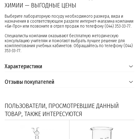
ХИМИИ — ВЫГОДНЫЕ ЦЕНЫ
Выберите лабораторную посуду необходимого размера, вида и
назначения в соответствующем разделе интернет-магазина компании
«Би-Про» или позвоните в отдел продаж по телефону (044) 353-33-77.
Специалисты компании оказывают бесплатную методическую
консультацию учителям и помогают выбрать лучшее решение для
комплектования учебных кабинетов. Обращайтесь по телефону (044)
353-33-77.
Характеристики
Отзывы покупателей
ПОЛЬЗОВАТЕЛИ, ПРОСМОТРЕВШИЕ ДАННЫЙ
ТОВАР, ТАКЖЕ ИНТЕРЕСУЮТСЯ