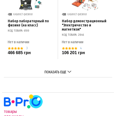
КАБИНЕТ ФИЗИКИ
КАБИНЕТ ФИЗИКИ
Набор лабораторный по
Набор демонстрационный
физике (на класс)
"Электричество и
магнетизм"
КОД ТОВАРА: 6100
КОД ТОВАРА: 2846
Нет в наличии
Нет в наличии
3
4
466 685 грн
106 201 грн
ПОКАЗАТЬ ЕЩЕ
товары