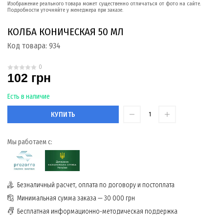
Изображение реального товара может существенно отличаться от фото на сайте.
Подробности уточняйте у менеджера при заказе.
КОЛБА КОНИЧЕСКАЯ 50 МЛ
Код товара:
934
0
102 грн
Есть в наличие
КУПИТЬ
Мы работаем с:
Безналичный расчет, оплата по договору и постоплата
Минимальная сумма заказа — 30 000 грн
Бесплатная информационно-методическая поддержка