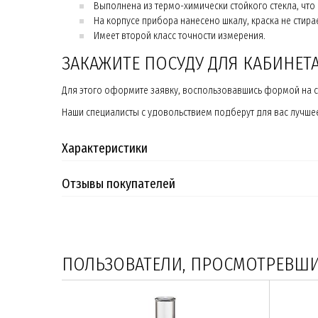
Выполнена из термо-химически стойкого стекла, чт
На корпусе прибора нанесено шкалу, краска не стира
Имеет второй класс точности измерения.
ЗАКАЖИТЕ ПОСУДУ ДЛЯ КАБИНЕТ
Для этого оформите заявку, воспользовавшись формой на сай
Наши специалисты с удовольствием подберут для вас лучше
Характеристики
Отзывы покупателей
ПОЛЬЗОВАТЕЛИ, ПРОСМОТРЕВШИЕ