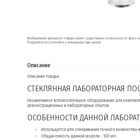
Изображение реального товара может существенно отличаться от фото на
Подробности уточняйте у менеджера при заказе.
Описание
Описание товара:
СТЕКЛЯННАЯ ЛАБОРАТОРНАЯ ПО
Незаменимое вспомогательное оборудование для комплекто
демонстрационных и лабораторных опытов.
ОСОБЕННОСТИ ДАННОЙ ЛАБОРА
Используется для отмеривания точного количества 
Общая емкость данной модели - 100 мл.