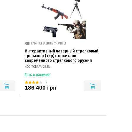
КАБИНЕТ ЗАЩИТЫ УКРАИНЫ
Интерактивный лазерный стрелковый
тренажер (тир) с макетами
современного стрелкового оружия
КОД ТОВАРА: 2858
Есть в наличие
4
186 400 грн