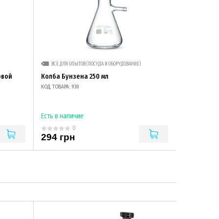
ВСЕ ДЛЯ ОПЫТОВ (ПОСУДА И ОБОРУДОВАНИЕ)
овой
Колба Бунзена 250 мл
КОД ТОВАРА: 930
Есть в наличие
0
294 грн