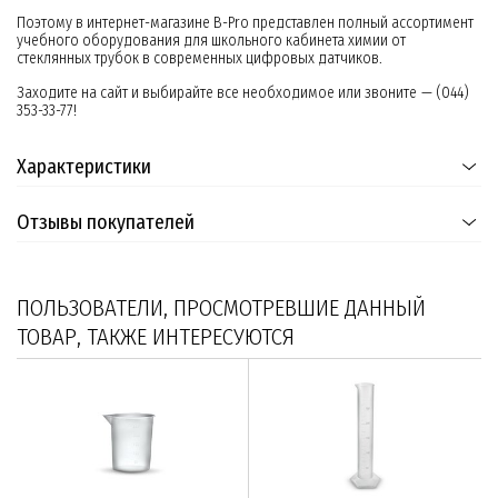
Поэтому в интернет-магазине B-Pro представлен полный ассортимент
учебного оборудования для школьного кабинета химии от
стеклянных трубок в современных цифровых датчиков.
Заходите на сайт и выбирайте все необходимое или звоните — (044)
353-33-77!
Характеристики
Отзывы покупателей
ПОЛЬЗОВАТЕЛИ, ПРОСМОТРЕВШИЕ ДАННЫЙ
ТОВАР, ТАКЖЕ ИНТЕРЕСУЮТСЯ