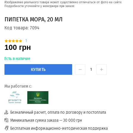
Изображение реального товара может существенно отличаться от фото на сайте.
Подробности уточняйте у менеджера при заказе.
ПИПЕТКА МОРА, 20 МЛ
Код товара:
7094
1
100 грн
Есть в наличие
КУПИТЬ
Мы работаем с:
Безналичный расчет, оплата по договору и постоплата
Минимальная сумма заказа — 30 000 грн
Бесплатная информационно-методическая поддержка