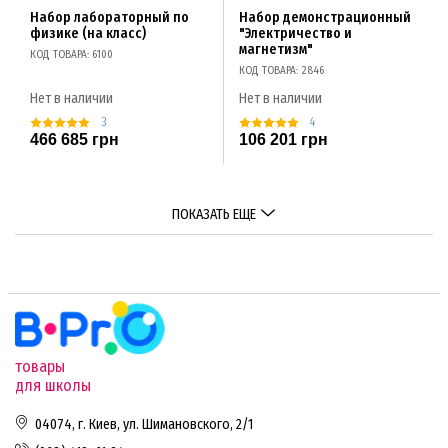
Набор лабораторный по
Набор демонстрационный
физике (на класс)
"Электричество и
магнетизм"
КОД ТОВАРА: 6100
КОД ТОВАРА: 2846
Нет в наличии
Нет в наличии
3
4
466 685 грн
106 201 грн
ПОКАЗАТЬ ЕЩЕ
товары
для школы
04074, г. Киев, ул. Шимановского, 2/1