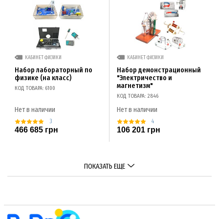
КАБИНЕТ ФИЗИКИ
КАБИНЕТ ФИЗИКИ
Набор лабораторный по
Набор демонстрационный
физике (на класс)
"Электричество и
магнетизм"
КОД ТОВАРА: 6100
КОД ТОВАРА: 2846
Нет в наличии
Нет в наличии
3
4
466 685 грн
106 201 грн
ПОКАЗАТЬ ЕЩЕ