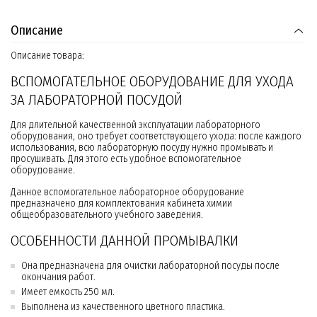
Описание
Описание товара:
ВСПОМОГАТЕЛЬНОЕ ОБОРУДОВАНИЕ ДЛЯ УХОДА
ЗА ЛАБОРАТОРНОЙ ПОСУДОЙ
Для длительной качественной эксплуатации лабораторного
оборудования, оно требует соответствующего ухода: после каждого
использования, всю лабораторную посуду нужно промывать и
просушивать. Для этого есть удобное вспомогательное
оборудование.
Данное вспомогательное лабораторное оборудование
предназначено для комплектования кабинета химии
общеобразовательного учебного заведения.
ОСОБЕННОСТИ ДАННОЙ ПРОМЫВАЛКИ
Она предназначена для очистки лабораторной посуды после
окончания работ.
Имеет емкость 250 мл.
Выполнена из качественного цветного пластика.