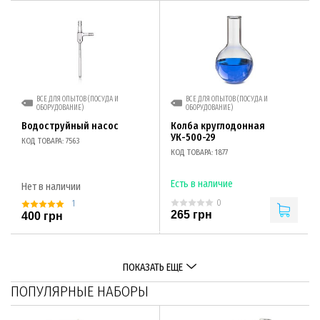
ВСЕ ДЛЯ ОПЫТОВ (ПОСУДА И
ВСЕ ДЛЯ ОПЫТОВ (ПОСУДА И
ОБОРУДОВАНИЕ)
ОБОРУДОВАНИЕ)
Водоструйный насос
Колба круглодонная
УК-500-29
КОД ТОВАРА: 7563
КОД ТОВАРА: 1877
Есть в наличие
Нет в наличии
0
1
265 грн
400 грн
ПОКАЗАТЬ ЕЩЕ
ПОПУЛЯРНЫЕ НАБОРЫ