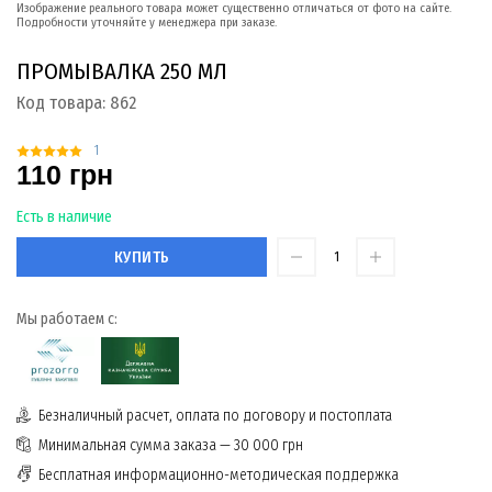
Изображение реального товара может существенно отличаться от фото на сайте.
Подробности уточняйте у менеджера при заказе.
ПРОМЫВАЛКА 250 МЛ
Код товара:
862
1
110 грн
Есть в наличие
КУПИТЬ
Мы работаем с:
Безналичный расчет, оплата по договору и постоплата
Минимальная сумма заказа — 30 000 грн
Бесплатная информационно-методическая поддержка