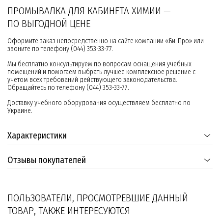
ПРОМЫВАЛКА ДЛЯ КАБИНЕТА ХИМИИ —
ПО ВЫГОДНОЙ ЦЕНЕ
Оформите заказ непосредственно на сайте компании «Би-Про» или
звоните по телефону (044) 353-33-77.
Мы бесплатно консультируем по вопросам оснащения учебных
помещений и помогаем выбрать лучшее комплексное решение с
учетом всех требований действующего законодательства.
Обращайтесь по телефону (044) 353-33-77.
Доставку учебного оборудования осуществляем бесплатно по
Украине.
Характеристики
Отзывы покупателей
ПОЛЬЗОВАТЕЛИ, ПРОСМОТРЕВШИЕ ДАННЫЙ
ТОВАР, ТАКЖЕ ИНТЕРЕСУЮТСЯ