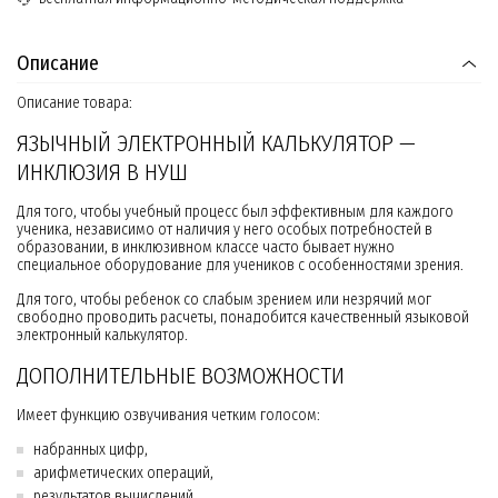
Описание
Описание товара:
ЯЗЫЧНЫЙ ЭЛЕКТРОННЫЙ КАЛЬКУЛЯТОР —
ИНКЛЮЗИЯ В НУШ
Для того, чтобы учебный процесс был эффективным для каждого
ученика, независимо от наличия у него особых потребностей в
образовании, в инклюзивном классе часто бывает нужно
специальное оборудование для учеников с особенностями зрения.
Для того, чтобы ребенок со слабым зрением или незрячий мог
свободно проводить расчеты, понадобится качественный языковой
электронный калькулятор.
ДОПОЛНИТЕЛЬНЫЕ ВОЗМОЖНОСТИ
Имеет функцию озвучивания четким голосом:
набранных цифр,
арифметических операций,
результатов вычислений.