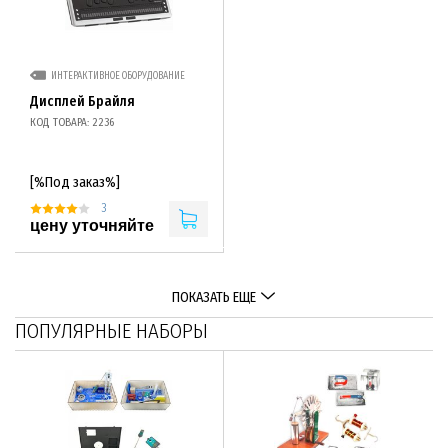
ИНТЕРАКТИВНОЕ ОБОРУДОВАНИЕ
Дисплей Брайля
КОД ТОВАРА: 2236
[%Под заказ%]
3
цену уточняйте
ПОКАЗАТЬ ЕЩЕ
ПОПУЛЯРНЫЕ НАБОРЫ