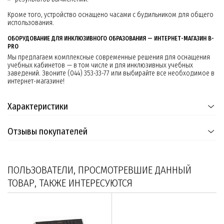
Кроме того, устройство оснащено часами с будильником для общего
использования.
ОБОРУДОВАНИЕ ДЛЯ ИНКЛЮЗИВНОГО ОБРАЗОВАНИЯ — ИНТЕРНЕТ-МАГАЗИН B-
PRO
Мы предлагаем комплексные современные решения для оснащения
учебных кабинетов — в том числе и для инклюзивных учебных
заведений. Звоните (044) 353-33-77 или выбирайте все необходимое в
интернет-магазине!
Характеристики
Отзывы покупателей
ПОЛЬЗОВАТЕЛИ, ПРОСМОТРЕВШИЕ ДАННЫЙ
ТОВАР, ТАКЖЕ ИНТЕРЕСУЮТСЯ