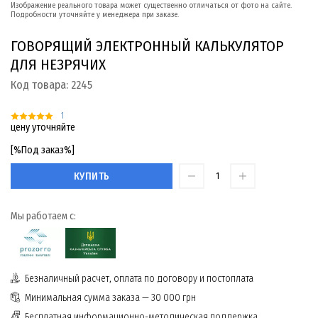
Изображение реального товара может существенно отличаться от фото на сайте.
Подробности уточняйте у менеджера при заказе.
ГОВОРЯЩИЙ ЭЛЕКТРОННЫЙ КАЛЬКУЛЯТОР
ДЛЯ НЕЗРЯЧИХ
Код товара:
2245
1
цену уточняйте
[%Под заказ%]
КУПИТЬ
Мы работаем с:
Безналичный расчет, оплата по договору и постоплата
Минимальная сумма заказа — 30 000 грн
Бесплатная информационно-методическая поддержка