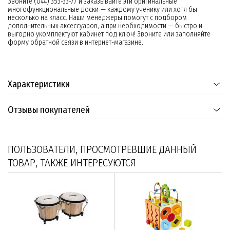
Звоните (044) 353-33-77 и заказывайте эти оригинальные
многофункциональные доски — каждому ученику или хотя бы
несколько на класс. Наши менеджеры помогут с подбором
дополнительных аксессуаров, а при необходимости — быстро и
выгодно укомплектуют кабинет под ключ! Звоните или заполняйте
форму обратной связи в интернет-магазине.
Характеристики
Отзывы покупателей
ПОЛЬЗОВАТЕЛИ, ПРОСМОТРЕВШИЕ ДАННЫЙ
ТОВАР, ТАКЖЕ ИНТЕРЕСУЮТСЯ