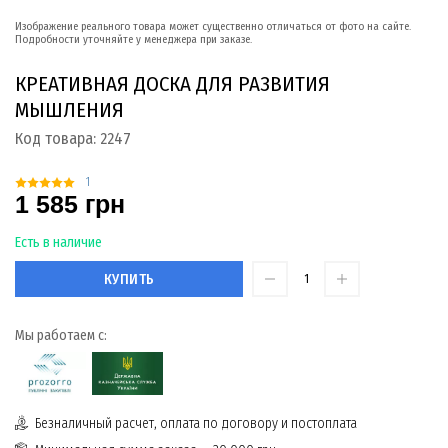
Изображение реального товара может существенно отличаться от фото на сайте.
Подробности уточняйте у менеджера при заказе.
КРЕАТИВНАЯ ДОСКА ДЛЯ РАЗВИТИЯ
МЫШЛЕНИЯ
Код товара:
2247
1
1 585 грн
Есть в наличие
КУПИТЬ
Мы работаем с:
Безналичный расчет, оплата по договору и постоплата