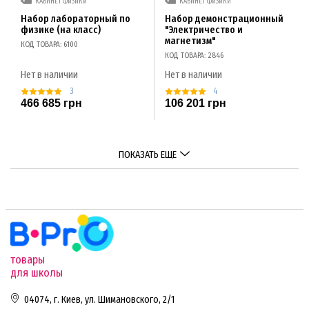
КАБИНЕТ ФИЗИКИ
КАБИНЕТ ФИЗИКИ
Набор лабораторный по
Набор демонстрационный
физике (на класс)
"Электричество и
магнетизм"
КОД ТОВАРА: 6100
КОД ТОВАРА: 2846
Нет в наличии
Нет в наличии
3
4
466 685 грн
106 201 грн
ПОКАЗАТЬ ЕЩЕ
товары
для школы
04074, г. Киев, ул. Шимановского, 2/1