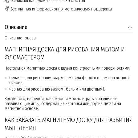
Минимальная сумма заказа — 30 000 грн
Бесплатная информационно-методическая поддержка
Описание
Описание товара:
МАГНИТНАЯ ДОСКА ДЛЯ РИСОВАНИЯ МЕЛОМ И
ФЛОМАСТЕРОМ
Настольная магнитная доска с двумя констрастными поверхностями:
белая — для рисования маркерами или фломастерами на водной
основе;
черная для рисования мелом (белым или цветным).
Кроме того, на белой поверхности можно играть в различные
развивающие игры, содержащие карточки или другие детали на
магнитной основе,
КАК ЗАКАЗАТЬ МАГНИТНУЮ ДОСКУ ДЛЯ РАЗВИТИЯ
МЫШЛЕНИЯ