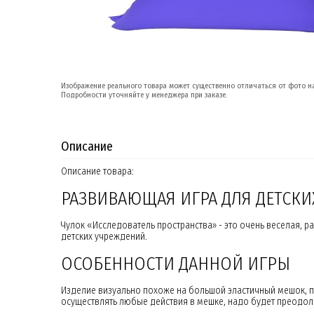
Изображение реального товара может существенно отличаться от фото на
Подробности уточняйте у менеджера при заказе.
Описание
Описание товара:
РАЗВИВАЮЩАЯ ИГРА ДЛЯ ДЕТСКИ
Чулок «Исследователь пространства» - это очень веселая, 
детских учреждений.
ОСОБЕННОСТИ ДАННОЙ ИГРЫ
Изделие визуально похоже на большой эластичный мешок, по
осуществлять любые действия в мешке, надо будет преодолев