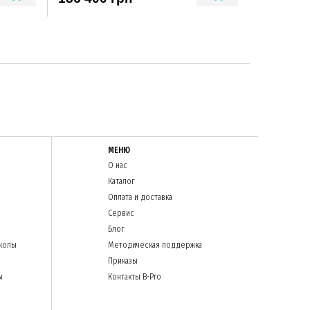
МЕНЮ
О нас
Каталог
Оплата и доставка
Сервис
Блог
колы
Методическая поддержка
Приказы
ы
Контакты B-Pro