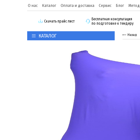
О нас
Каталог
Оплата и доставка
Сервис
Блог
Метод
Бесплатная консультация
Скачать прайс лист
по подготовке к тендеру
КАТАЛОГ
Назад