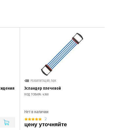
РЕАБИЛИТАЦИЯ, ЛФК
сидения
Эспандер плечевой
КОД ТОВАРА: 4360
Нет в наличии
2
цену уточняйте