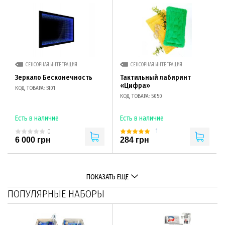
СЕНСОРНАЯ ИНТЕГРАЦИЯ
СЕНСОРНАЯ ИНТЕГРАЦИЯ
Зеркало Бесконечность
Тактильный лабиринт
«Цифра»
КОД ТОВАРА: 5101
КОД ТОВАРА: 5050
Есть в наличие
Есть в наличие
1
0
6 000 грн
284 грн
ПОКАЗАТЬ ЕЩЕ
ПОПУЛЯРНЫЕ НАБОРЫ