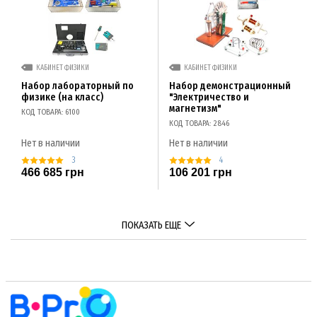
КАБИНЕТ ФИЗИКИ
КАБИНЕТ ФИЗИКИ
Набор лабораторный по
Набор демонстрационный
физике (на класс)
"Электричество и
магнетизм"
КОД ТОВАРА: 6100
КОД ТОВАРА: 2846
Нет в наличии
Нет в наличии
3
4
466 685 грн
106 201 грн
ПОКАЗАТЬ ЕЩЕ