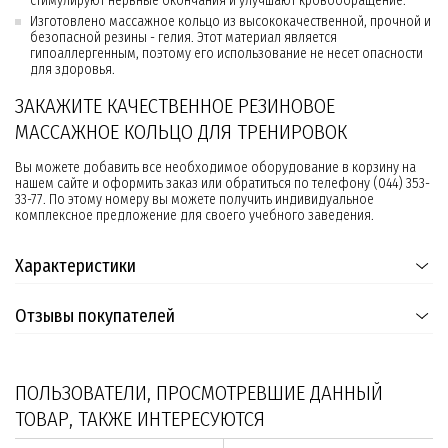
стимулируют нервные окончания и улучшают кровообращение.
Изготовлено массажное кольцо из высококачественной, прочной и
безопасной резины - гелия. Этот материал является
гипоаллергенным, поэтому его использование не несет опасности
для здоровья.
ЗАКАЖИТЕ КАЧЕСТВЕННОЕ РЕЗИНОВОЕ
МАССАЖНОЕ КОЛЬЦО ДЛЯ ТРЕНИРОВОК
Вы можете добавить все необходимое оборудование в корзину на
нашем сайте и оформить заказ или обратиться по телефону (044) 353-
33-77. По этому номеру вы можете получить индивидуальное
комплексное предложение для своего учебного заведения.
Характеристики
Отзывы покупателей
ПОЛЬЗОВАТЕЛИ, ПРОСМОТРЕВШИЕ ДАННЫЙ
ТОВАР, ТАКЖЕ ИНТЕРЕСУЮТСЯ