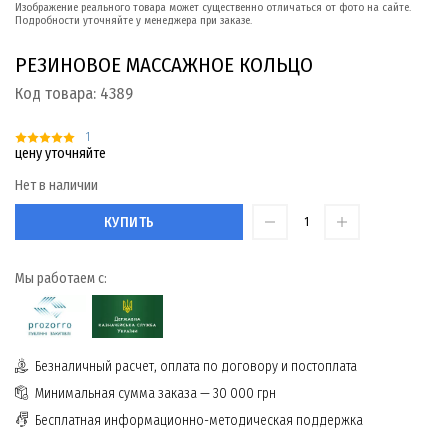
Изображение реального товара может существенно отличаться от фото на сайте.
Подробности уточняйте у менеджера при заказе.
РЕЗИНОВОЕ МАССАЖНОЕ КОЛЬЦО
Код товара:
4389
1
цену уточняйте
Нет в наличии
КУПИТЬ
Мы работаем с:
Безналичный расчет, оплата по договору и постоплата
Минимальная сумма заказа — 30 000 грн
Бесплатная информационно-методическая поддержка