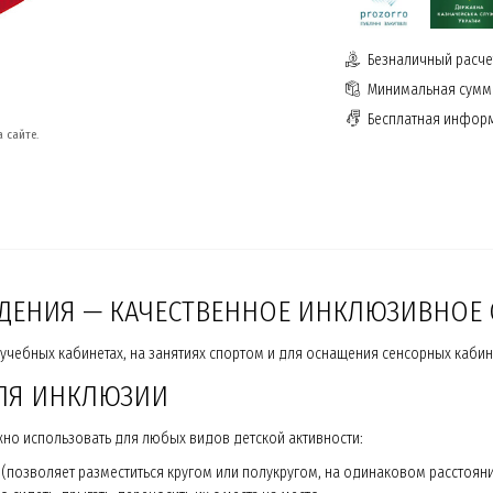
Безналичный расчет
Минимальная сумма
Бесплатная инфор
 сайте.
ДЕНИЯ — КАЧЕСТВЕННОЕ ИНКЛЮЗИВНОЕ
 учебных кабинетах, на занятиях спортом и для оснащения сенсорных кабин
ДЛЯ ИНКЛЮЗИИ
жно использовать для любых видов детской активности:
(позволяет разместиться кругом или полукругом, на одинаковом расстоянии