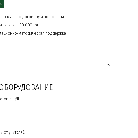
, оплата по договору и постоплата
 заказа — 30 000 грн
мационно-методическая поддержка
 ОБОРУДОВАНИЕ
етов в НУШ.
 от учителя).