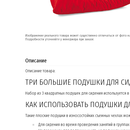
Изображение реального товара может существенно отличаться от фото на
Подробности уточняйте у менеджера при заказе.
Описание
Описание товара:
ТРИ БОЛЬШИЕ ПОДУШКИ ДЛЯ СИ
Набор из 3 квадратных подушек для сидения используется в
КАК ИСПОЛЬЗОВАТЬ ПОДУШКИ 
Такие плоские подушки в износостойких съемных чехлах мо
Для сидения во время проведения занятий в группах 