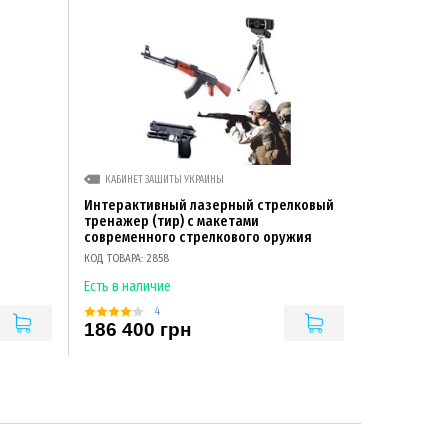
КАБИНЕТ ЗАЩИТЫ УКРАИНЫ
Интерактивный лазерный стрелковый
тренажер (тир) с макетами
современного стрелкового оружия
КОД ТОВАРА: 2858
Есть в наличие
4
186 400 грн