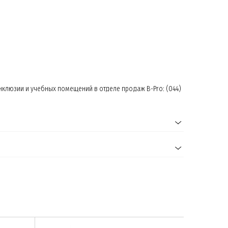
нклюзии и учебных помещений в отделе продаж B-Pro: (044)