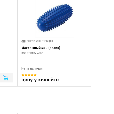
СЕНСОРНАЯ ИНТЕГРАЦИЯ
Массажный мяч (валик)
КОД ТОВАРА: 4387
Нет в наличии
1
цену уточняйте