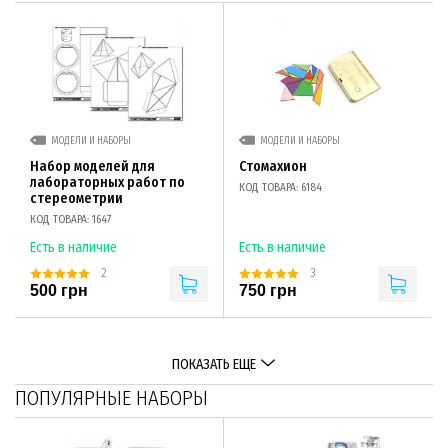
МОДЕЛИ И НАБОРЫ
МОДЕЛИ И НАБОРЫ
Набор моделей для
Стомахион
лабораторных работ по
КОД ТОВАРА: 6184
стереометрии
КОД ТОВАРА: 1647
Есть в наличие
Есть в наличие
2
3
500 грн
750 грн
ПОКАЗАТЬ ЕЩЕ
ПОПУЛЯРНЫЕ НАБОРЫ