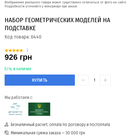
Изображение реального товара может существенно отличаться от фото на сайте.
Подробности уточняйте у менеджера при заказе.
НАБОР ГЕОМЕТРИЧЕСКИХ МОДЕЛЕЙ НА
ПОДСТАВКЕ
Код товара:
6440
2
926 грн
Есть в наличие
КУПИТЬ
Мы работаем с:
Безналичный расчет, оплата по договору и постоплата
Минимальная сумма заказа — 30 000 грн