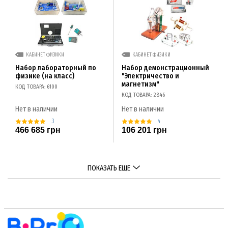
КАБИНЕТ ФИЗИКИ
КАБИНЕТ ФИЗИКИ
Набор лабораторный по
Набор демонстрационный
физике (на класс)
"Электричество и
магнетизм"
КОД ТОВАРА: 6100
КОД ТОВАРА: 2846
Нет в наличии
Нет в наличии
3
4
466 685 грн
106 201 грн
ПОКАЗАТЬ ЕЩЕ