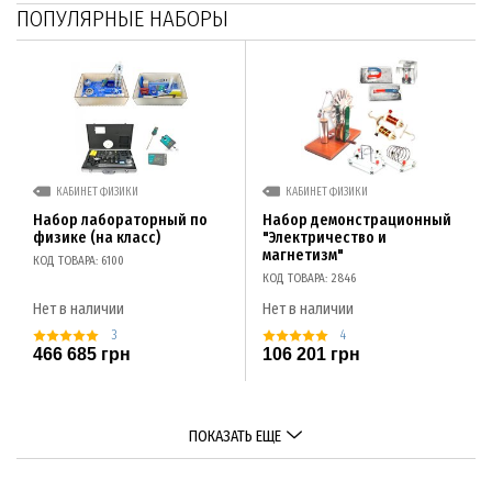
ПОПУЛЯРНЫЕ НАБОРЫ
КАБИНЕТ ФИЗИКИ
КАБИНЕТ ФИЗИКИ
Набор лабораторный по
Набор демонстрационный
физике (на класс)
"Электричество и
магнетизм"
КОД ТОВАРА: 6100
КОД ТОВАРА: 2846
Нет в наличии
Нет в наличии
3
4
466 685 грн
106 201 грн
ПОКАЗАТЬ ЕЩЕ