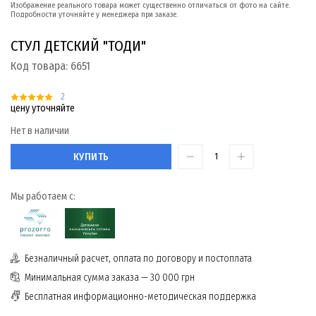
Изображение реального товара может существенно отличаться от фото на сайте.
Подробности уточняйте у менеджера при заказе.
СТУЛ ДЕТСКИЙ "ТОДИ"
Код товара:
6651
2
цену уточняйте
Нет в наличии
КУПИТЬ
Мы работаем с:
Безналичный расчет, оплата по договору и постоплата
Минимальная сумма заказа — 30 000 грн
Бесплатная информационно-методическая поддержка