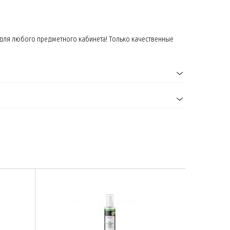
и для любого предметного кабинета! Только качественные