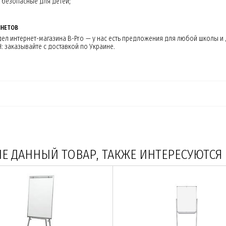
 безопасные для детей;
ИНЕТОВ
аздел интернет-магазина B-Pro — у нас есть предложения для любой школы 
 заказывайте с доставкой по Украине.
 ДАННЫЙ ТОВАР, ТАКЖЕ ИНТЕРЕСУЮТСЯ