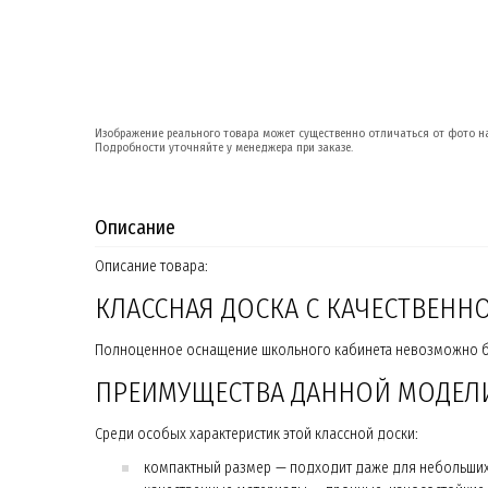
Изображение реального товара может существенно отличаться от фото на
Подробности уточняйте у менеджера при заказе.
Описание
Описание товара:
КЛАССНАЯ ДОСКА С КАЧЕСТВЕН
Полноценное оснащение школьного кабинета невозможно без
ПРЕИМУЩЕСТВА ДАННОЙ МОДЕЛ
Среди особых характеристик этой классной доски:
компактный размер — подходит даже для небольши