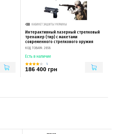
КАБИНЕТ ЗАЩИТЫ УКРАИНЫ
Интерактивный лазерный стрелковый
тренажер (тир) с макетами
современного стрелкового оружия
КОД ТОВАРА: 2858
Есть в наличие
4
186 400 грн