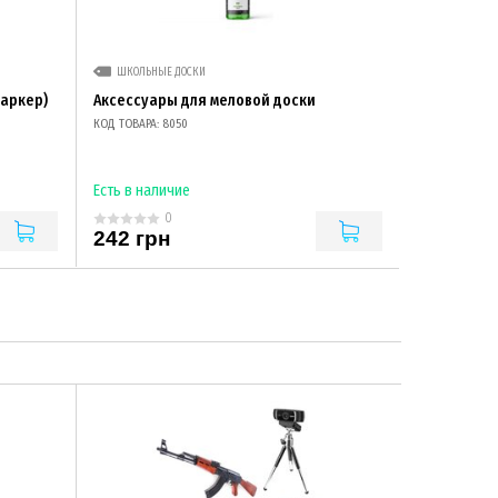
ШКОЛЬНЫЕ ДОСКИ
аркер)
Аксессуары для меловой доски
КОД ТОВАРА: 8050
Есть в наличие
0
242 грн