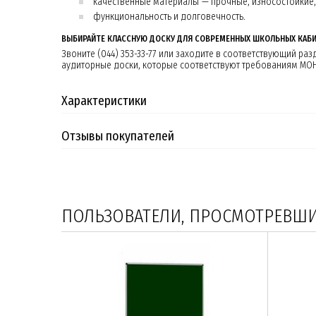
качественные материалы — прочные, износостойкие,
функциональность и долговечность.
ВЫБИРАЙТЕ КЛАССНУЮ ДОСКУ ДЛЯ СОВРЕМЕННЫХ ШКОЛЬНЫХ КАБ
Звоните (044) 353-33-77 или заходите в соответствующий р
аудиторные доски, которые соответствуют требованиям МОН:
Характеристики
Отзывы покупателей
ПОЛЬЗОВАТЕЛИ, ПРОСМОТРЕВШИЕ