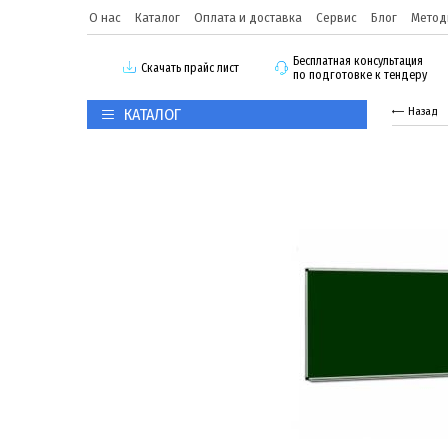
О нас
Каталог
Оплата и доставка
Сервис
Блог
Метод
Бесплатная консультация
Скачать прайс лист
по подготовке к тендеру
КАТАЛОГ
Назад