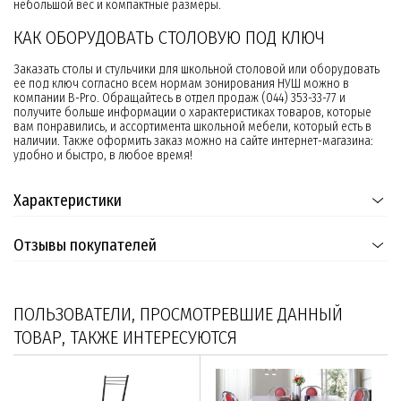
небольшой вес и компактные размеры.
КАК ОБОРУДОВАТЬ СТОЛОВУЮ ПОД КЛЮЧ
Заказать столы и стульчики для школьной столовой или оборудовать
ее под ключ согласно всем нормам зонирования НУШ можно в
компании B-Pro. Обращайтесь в отдел продаж (044) 353-33-77 и
получите больше информации о характеристиках товаров, которые
вам понравились, и ассортимента школьной мебели, который есть в
наличии. Также оформить заказ можно на сайте интернет-магазина:
удобно и быстро, в любое время!
Характеристики
Отзывы покупателей
ПОЛЬЗОВАТЕЛИ, ПРОСМОТРЕВШИЕ ДАННЫЙ
ТОВАР, ТАКЖЕ ИНТЕРЕСУЮТСЯ