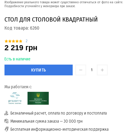
Изображение реального товара может существенно отличаться от фото на сайте.
Подробности уточняйте у менеджера при заказе.
СТОЛ ДЛЯ СТОЛОВОЙ КВАДРАТНЫЙ
Код товара:
6260
2
2 219 грн
Есть в наличие
КУПИТЬ
Мы работаем с:
Безналичный расчет, оплата по договору и постоплата
Минимальная сумма заказа — 30 000 грн
Бесплатная информационно-методическая поддержка