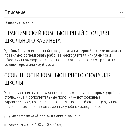
Описание
Описание товара:
ПРАКТИЧЕСКИЙ КОМПЬЮТЕРНЫЙ СТОЛ ДЛЯ
ШКОЛЬНОГО КАБИНЕТА
Удобный функциональный стол для компьютерной техники поможет
правильно организовать рабочее место учителя или ученика и
обеспечит комфорт и правильное положение во время работы с
компьютером или ноутбуком.
ОСОБЕННОСТИ КОМПЬЮТЕРНОГО СТОЛА ДЛЯ
ШКОЛЫ
Универсальная высота, качество и надежность, просторная удобная
столешница и дополнительные полочки — вот основные
характеристики, которые делают компьютерный стол подходящим
для использования в современных учебных заведениях.
Другие важные особенности данной модели:
Размеры стола: 100 x 60 x 81 см;