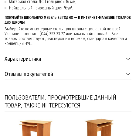
Материал стола: ДСП толщиной 16 мм;
Нейтральный природный цвет "бук".
ПОКУПАЙТЕ ШКОЛЬНУЮ МЕБЕЛЬ ВЫГОДНО — В ИНТЕРНЕТ-МАГАЗИНЕ ТОВАРОВ
ДЛЯ ШКОЛЫ
Выбирайте компьютерные столы для школы с доставкой по всей
Украине — звоните (044) 353-33-77 или заказывайте онлайн. Все
товары соответствуют действующим нормам, стандартам качества и
концепции НУШ.
Характеристики
Отзывы покупателей
ПОЛЬЗОВАТЕЛИ, ПРОСМОТРЕВШИЕ ДАННЫЙ
ТОВАР, ТАКЖЕ ИНТЕРЕСУЮТСЯ