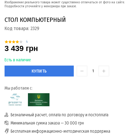
Изображение реального товара может существенно отличаться от фото на сайте.
Подробности уточняйте у менеджера при заказе.
СТОЛ КОМПЬЮТЕРНЫЙ
Код товара:
2329
4
3 439 грн
Есть в наличие
КУПИТЬ
Мы работаем с:
Безналичный расчет, оплата по договору и постоплата
Минимальная сумма заказа — 30 000 грн
Бесплатная информационно-методическая поддержка