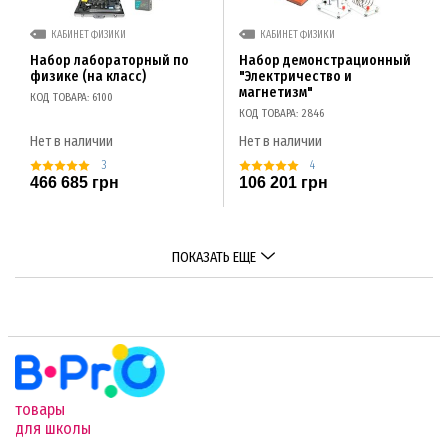
КАБИНЕТ ФИЗИКИ
КАБИНЕТ ФИЗИКИ
Набор лабораторный по
Набор демонстрационный
физике (на класс)
"Электричество и
магнетизм"
КОД ТОВАРА: 6100
КОД ТОВАРА: 2846
Нет в наличии
Нет в наличии
3
4
466 685 грн
106 201 грн
ПОКАЗАТЬ ЕЩЕ
товары
для школы