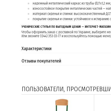
надежный металлический каркас из трубы Ø27х1,2 мм;
износостойкое покрытие металлических частей — на
материал сиденья и спинки: высококачественный ДСП
покрытие сиденья и спинки: устойчивое к истиранию
УЧЕНИЧЕСКИЕ СТУЛЬЯ ПО ВЫГОДНЫМ ЦЕНАМ — ИНТЕРНЕТ-МАГАЗИН
Чтобы оформить заказ с доставкой по Украине, выберите н
Или звоните (044) 353-33-77 и воспользуйтесь помощью мен
Характеристики
Отзывы покупателей
ПОЛЬЗОВАТЕЛИ, ПРОСМОТРЕВШИЕ