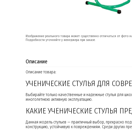
Изображение реального товара может существенно отличаться от фото на
Подробности уточняйте у менеджера при заказе.
Описание
Описание товара:
УЧЕНИЧЕСКИЕ СТУЛЬЯ ДЛЯ СОВ
Выбирайте только качественные и надежные стулья для шко
многолетнюю активную эксплуатацию.
КАКИЕ УЧЕНИЧЕСКИЕ СТУЛЬЯ ПРЕ
Данная модель стульев — практичный выбор, прекрасно под
конструкцию, устойчивую к повреждениям. Среди других пр