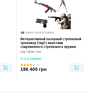
КАБИНЕТ ЗАЩИТЫ УКРАИНЫ
Интерактивный лазерный стрелковый
тренажер (тир) с макетами
современного стрелкового оружия
КОД ТОВАРА: 2858
Есть в наличие
4
186 400 грн