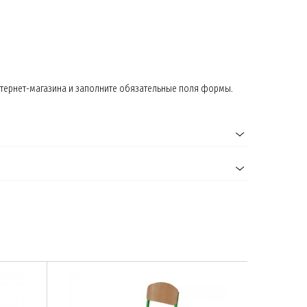
нтернет-магазина и заполните обязательные поля формы.