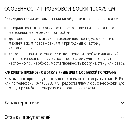
ОСОБЕННОСТИ ПРОБКОВОЙ ДОСКИ 100Х75 СМ
Преимуществами использования такой доски в школе является ее:
натуральность и экологичность — изготовлена из природного
материала: мелкозернистой пробки.
долговечность — материал высокой плотности, устойчивый к
механическим повреждениям и пригодный к частому
использованию.
легкость — при изготовлении использованы пробка и алюминий,
которые известны своей легкостью. Поэтому учителю будет
несложно при необходимости перевесить доску на стену или дверь.
КАК КУПИТЬ ПРОБКОВУЮ ДОСКУ В КИЕВЕ ИЛИ С ДОСТАВКОЙ ПО УКРАИНЕ
Заказывайте пробковую доску необходимого размера на сайте B-Pro
или по телефону (044) 353 33 77. Предоставляем любую необходимую
помощь при выборе товара или оформлении заказа.
Характеристики
Отзывы покупателей