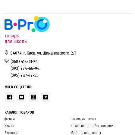
товары
для школы
04074, г. Киев, ул. Шимановского, 2/1
(068) 418-61-24
(093) 974-66-94
(095) 987-29-55
МЫ В СОЦСЕТЯХ:
КАТАЛОГ ТОВАРОВ
Физика
Начальная школа
Химия
Инклюзивное образование
Биология
Мебель для школы