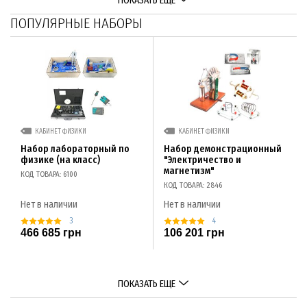
ПОКАЗАТЬ ЕЩЕ
ПОПУЛЯРНЫЕ НАБОРЫ
КАБИНЕТ ФИЗИКИ
КАБИНЕТ ФИЗИКИ
Набор лабораторный по
Набор демонстрационный
физике (на класс)
"Электричество и
магнетизм"
КОД ТОВАРА: 6100
КОД ТОВАРА: 2846
Нет в наличии
Нет в наличии
3
4
466 685 грн
106 201 грн
ПОКАЗАТЬ ЕЩЕ