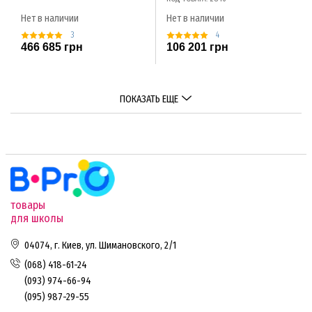
Нет в наличии
Нет в наличии
3
4
466 685 грн
106 201 грн
ПОКАЗАТЬ ЕЩЕ
товары
для школы
04074, г. Киев, ул. Шимановского, 2/1
(068) 418-61-24
(093) 974-66-94
(095) 987-29-55