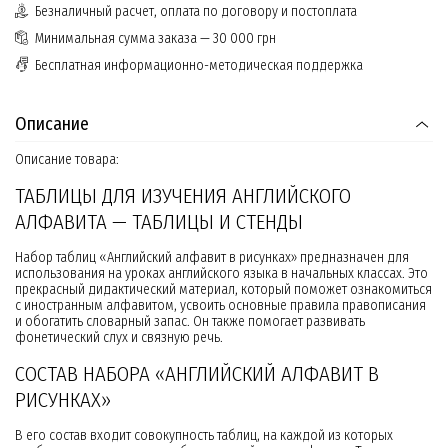
Безналичный расчет, оплата по договору и постоплата
Минимальная сумма заказа — 30 000 грн
Бесплатная информационно-методическая поддержка
Описание
Описание товара:
ТАБЛИЦЫ ДЛЯ ИЗУЧЕНИЯ АНГЛИЙСКОГО
АЛФАВИТА — ТАБЛИЦЫ И СТЕНДЫ
Набор таблиц «Английский алфавит в рисунках» предназначен для
использования на уроках английского языка в начальных классах. Это
прекрасный дидактический материал, который поможет ознакомиться
с иностранным алфавитом, усвоить основные правила правописания
и обогатить словарный запас. Он также помогает развивать
фонетический слух и связную речь.
СОСТАВ НАБОРА «АНГЛИЙСКИЙ АЛФАВИТ В
РИСУНКАХ»
В его состав входит совокупность таблиц, на каждой из которых