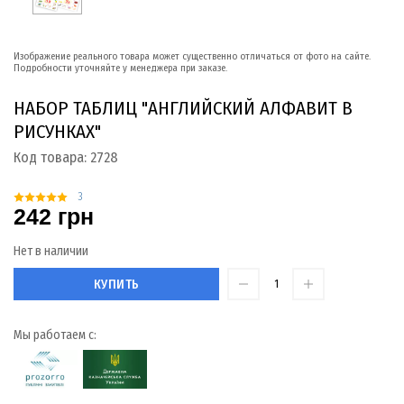
Изображение реального товара может существенно отличаться от фото на сайте.
Подробности уточняйте у менеджера при заказе.
НАБОР ТАБЛИЦ "АНГЛИЙСКИЙ АЛФАВИТ В
РИСУНКАХ"
Код товара:
2728
3
242 грн
Нет в наличии
КУПИТЬ
Мы работаем с: