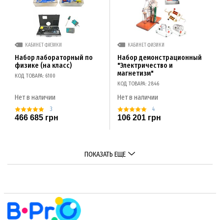
КАБИНЕТ ФИЗИКИ
КАБИНЕТ ФИЗИКИ
Набор лабораторный по
Набор демонстрационный
физике (на класс)
"Электричество и
магнетизм"
КОД ТОВАРА: 6100
КОД ТОВАРА: 2846
Нет в наличии
Нет в наличии
3
4
466 685 грн
106 201 грн
ПОКАЗАТЬ ЕЩЕ