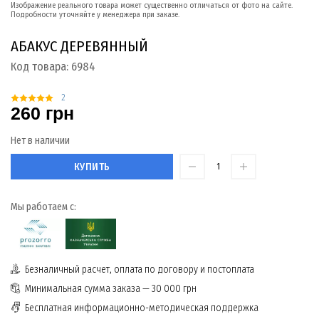
Изображение реального товара может существенно отличаться от фото на сайте.
Подробности уточняйте у менеджера при заказе.
АБАКУС ДЕРЕВЯННЫЙ
Код товара:
6984
2
260 грн
Нет в наличии
КУПИТЬ
Мы работаем с:
Безналичный расчет, оплата по договору и постоплата
Минимальная сумма заказа — 30 000 грн
Бесплатная информационно-методическая поддержка