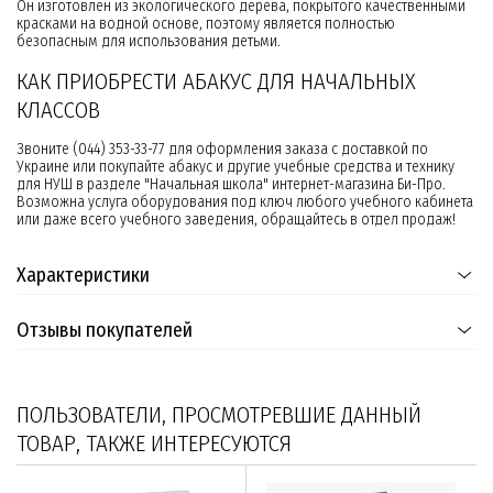
Он изготовлен из экологического дерева, покрытого качественными
красками на водной основе, поэтому является полностью
безопасным для использования детьми.
КАК ПРИОБРЕСТИ АБАКУС ДЛЯ НАЧАЛЬНЫХ
КЛАССОВ
Звоните (044) 353-33-77 для оформления заказа с доставкой по
Украине или покупайте абакус и другие учебные средства и технику
для НУШ в разделе "Начальная школа" интернет-магазина Би-Про.
Возможна услуга оборудования под ключ любого учебного кабинета
или даже всего учебного заведения, обращайтесь в отдел продаж!
Характеристики
Отзывы покупателей
ПОЛЬЗОВАТЕЛИ, ПРОСМОТРЕВШИЕ ДАННЫЙ
ТОВАР, ТАКЖЕ ИНТЕРЕСУЮТСЯ