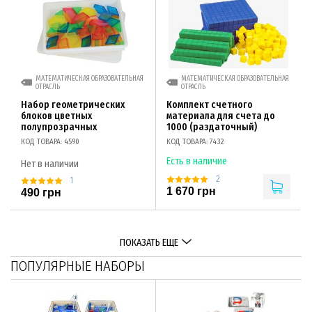
МАТЕМАТИЧЕСКАЯ ОБРАЗОВАТЕЛЬНАЯ
МАТЕМАТИЧЕСКАЯ ОБРАЗОВАТЕЛЬНАЯ
ОТРАСЛЬ
ОТРАСЛЬ
Набор геометрических
Комплект счетного
блоков цветных
материала для счета до
полупрозрачных
1000 (раздаточный)
КОД ТОВАРА: 4590
КОД ТОВАРА: 7432
Есть в наличие
Нет в наличии
2
1
1 670 грн
490 грн
ПОКАЗАТЬ ЕЩЕ
ПОПУЛЯРНЫЕ НАБОРЫ