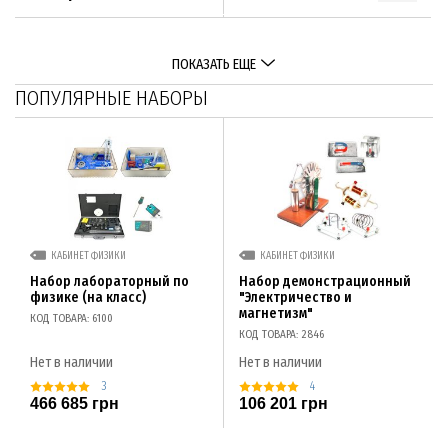
ПОКАЗАТЬ ЕЩЕ
ПОПУЛЯРНЫЕ НАБОРЫ
КАБИНЕТ ФИЗИКИ
КАБИНЕТ ФИЗИКИ
Набор лабораторный по
Набор демонстрационный
физике (на класс)
"Электричество и
магнетизм"
КОД ТОВАРА: 6100
КОД ТОВАРА: 2846
Нет в наличии
Нет в наличии
3
4
466 685 грн
106 201 грн