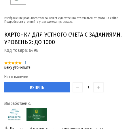
Изображение реального товара может существенно отличаться от фото на сайте.
Подробности уточняйте у менеджера при заказе.
КАРТОЧКИ ДЛЯ УСТНОГО СЧЕТА С ЗАДАНИЯМИ.
УРОВЕНЬ 2: ДО 1000
Код товара:
6498
1
цену уточняйте
Нет в наличии
КУПИТЬ
Мы работаем с:
Безналичный расчет, оплата по договору и постоплата