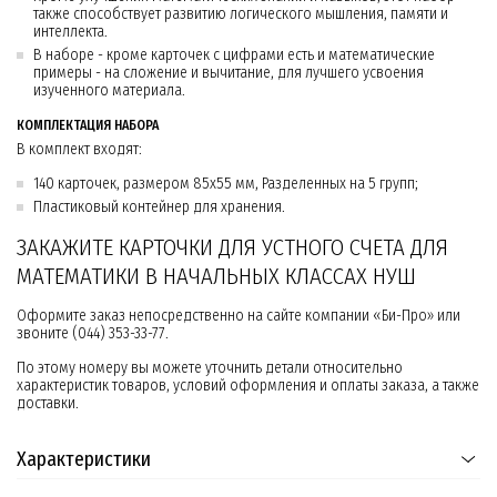
также способствует развитию логического мышления, памяти и
интеллекта.
В наборе - кроме карточек с цифрами есть и математические
примеры - на сложение и вычитание, для лучшего усвоения
изученного материала.
КОМПЛЕКТАЦИЯ НАБОРА
В комплект входят:
140 карточек, размером 85х55 мм, Разделенных на 5 групп;
Пластиковый контейнер для хранения.
ЗАКАЖИТЕ КАРТОЧКИ ДЛЯ УСТНОГО СЧЕТА ДЛЯ
МАТЕМАТИКИ В НАЧАЛЬНЫХ КЛАССАХ НУШ
Оформите заказ непосредственно на сайте компании «Би-Про» или
звоните (044) 353-33-77.
По этому номеру вы можете уточнить детали относительно
характеристик товаров, условий оформления и оплаты заказа, а также
доставки.
Характеристики