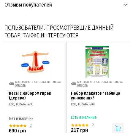
Отзывы покупателей
ПОЛЬЗОВАТЕЛИ, ПРОСМОТРЕВШИЕ ДАННЫЙ
ТОВАР, ТАКЖЕ ИНТЕРЕСУЮТСЯ
МАТЕМАТИЧЕСКАЯ ОБРАЗОВАТЕЛЬНАЯ
МАТЕМАТИЧЕСКАЯ ОБРАЗОВАТЕЛЬНАЯ
ОТРАСЛЬ
ОТРАСЛЬ
Весы с набором гирек
Набор плакатов "Таблица
(дерево)
умножения"
КОД ТОВАРА: 4795
КОД ТОВАРА: 6761
Есть в наличие
Нет в наличии
2
2
217 грн
690 грн