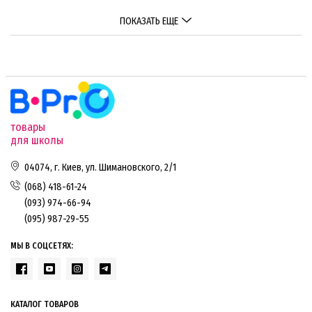
ПОКАЗАТЬ ЕЩЕ
товары
для школы
04074, г. Киев, ул. Шимановского, 2/1
(068) 418-61-24
(093) 974-66-94
(095) 987-29-55
МЫ В СОЦСЕТЯХ:
КАТАЛОГ ТОВАРОВ