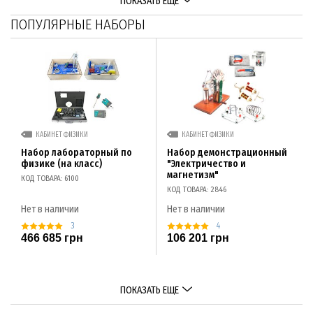
ПОКАЗАТЬ ЕЩЕ
ПОПУЛЯРНЫЕ НАБОРЫ
КАБИНЕТ ФИЗИКИ
КАБИНЕТ ФИЗИКИ
Набор лабораторный по
Набор демонстрационный
физике (на класс)
"Электричество и
магнетизм"
КОД ТОВАРА: 6100
КОД ТОВАРА: 2846
Нет в наличии
Нет в наличии
3
4
466 685 грн
106 201 грн
ПОКАЗАТЬ ЕЩЕ