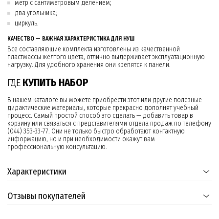
метр с сантиметровым делением;
два угольника;
циркуль.
КАЧЕСТВО — ВАЖНАЯ ХАРАКТЕРИСТИКА ДЛЯ НУШ
Все составляющие комплекта изготовлены из качественной
пластмассы желтого цвета, отлично выдерживает эксплуатационную
нагрузку. Для удобного хранения они крепятся к панели.
ГДЕ
КУПИТЬ НАБОР
В нашем каталоге вы можете приобрести этот или другие полезные
дидактические материалы, которые прекрасно дополнят учебный
процесс. Самый простой способ это сделать — добавить товар в
корзину или связаться с представителями отдела продаж по телефону
(044) 353-33-77. Они не только быстро обработают контактную
информацию, но и при необходимости окажут вам
профессиональную консультацию.
Характеристики
Отзывы покупателей