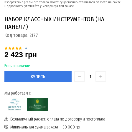
Изображение реального товара может существенно отличаться от фото на сайте.
Подробности уточняйте у менеджера при заказе.
НАБОР КЛАССНЫХ ИНСТРУМЕНТОВ (НА
ПАНЕЛИ)
Код товара:
2177
4
2 423 грн
Есть в наличие
КУПИТЬ
Мы работаем с:
Безналичный расчет, оплата по договору и постоплата
Минимальная сумма заказа — 30 000 грн