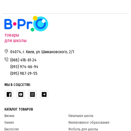
товары
для школы
04074, г. Киев, ул. Шимановского, 2/1
(068) 418-61-24
(093) 974-66-94
(095) 987-29-55
МЫ В СОЦСЕТЯХ:
КАТАЛОГ ТОВАРОВ
Физика
Начальная школа
Химия
Инклюзивное образование
Биология
Мебель для школы