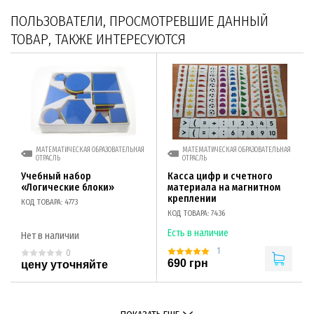
ПОЛЬЗОВАТЕЛИ, ПРОСМОТРЕВШИЕ ДАННЫЙ
ТОВАР, ТАКЖЕ ИНТЕРЕСУЮТСЯ
МАТЕМАТИЧЕСКАЯ ОБРАЗОВАТЕЛЬНАЯ
МАТЕМАТИЧЕСКАЯ ОБРАЗОВАТЕЛЬНАЯ
ОТРАСЛЬ
ОТРАСЛЬ
Учебный набор
Касса цифр и счетного
«Логические блоки»
материала на магнитном
креплении
КОД ТОВАРА: 4773
КОД ТОВАРА: 7436
Есть в наличие
Нет в наличии
1
0
690 грн
цену уточняйте