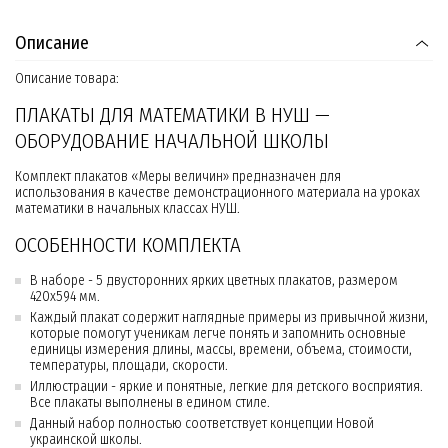
Описание
Описание товара:
ПЛАКАТЫ ДЛЯ МАТЕМАТИКИ В НУШ —
ОБОРУДОВАНИЕ НАЧАЛЬНОЙ ШКОЛЫ
Комплект плакатов «Меры величин» предназначен для
использования в качестве демонстрационного материала на уроках
математики в начальных классах НУШ.
ОСОБЕННОСТИ КОМПЛЕКТА
В наборе - 5 двусторонних ярких цветных плакатов, размером
420х594 мм.
Каждый плакат содержит наглядные примеры из привычной жизни,
которые помогут ученикам легче понять и запомнить основные
единицы измерения длины, массы, времени, объема, стоимости,
температуры, площади, скорости.
Иллюстрации - яркие и понятные, легкие для детского восприятия.
Все плакаты выполнены в едином стиле.
Данный набор полностью соответствует концепции Новой
украинской школы.