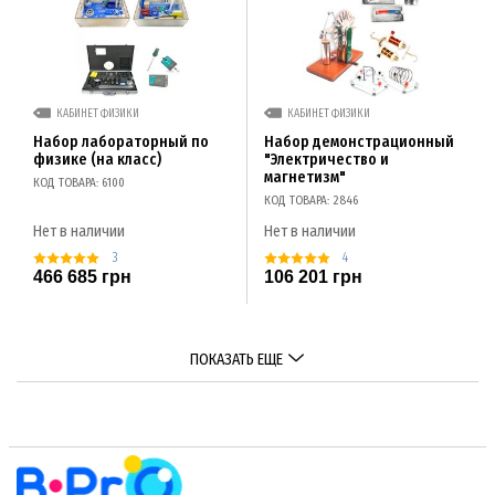
КАБИНЕТ ФИЗИКИ
КАБИНЕТ ФИЗИКИ
Набор лабораторный по
Набор демонстрационный
физике (на класс)
"Электричество и
магнетизм"
КОД ТОВАРА: 6100
КОД ТОВАРА: 2846
Нет в наличии
Нет в наличии
3
4
466 685 грн
106 201 грн
ПОКАЗАТЬ ЕЩЕ