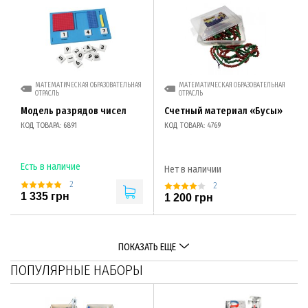
МАТЕМАТИЧЕСКАЯ ОБРАЗОВАТЕЛЬНАЯ
МАТЕМАТИЧЕСКАЯ ОБРАЗОВАТЕЛЬНАЯ
ОТРАСЛЬ
ОТРАСЛЬ
Модель разрядов чисел
Счетный материал «Бусы»
КОД ТОВАРА: 6891
КОД ТОВАРА: 4769
Есть в наличие
Нет в наличии
2
2
1 335 грн
1 200 грн
ПОКАЗАТЬ ЕЩЕ
ПОПУЛЯРНЫЕ НАБОРЫ