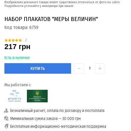
Изображение реального товара может существенно отличаться от фото на сайте.
Подробности уточняйте у менеджера при заказе.
НАБОР ПЛАКАТОВ "МЕРЫ ВЕЛИЧИН"
Код товара:
6759
2
217 грн
Есть в наличие
КУПИТЬ
Мы работаем с:
Безналичный расчет, оплата по договору и постоплата
Минимальная сумма заказа — 30 000 грн
Бесплатная информационно-методическая поддержка