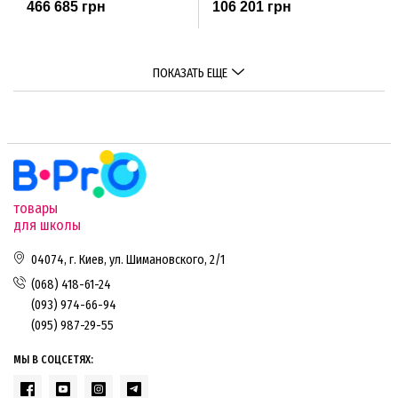
466 685 грн
106 201 грн
ПОКАЗАТЬ ЕЩЕ
товары
для школы
04074, г. Киев, ул. Шимановского, 2/1
(068) 418-61-24
(093) 974-66-94
(095) 987-29-55
МЫ В СОЦСЕТЯХ: