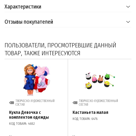
Характеристики
Отзывы покупателей
ПОЛЬЗОВАТЕЛИ, ПРОСМОТРЕВШИЕ ДАННЫЙ
ТОВАР, ТАКЖЕ ИНТЕРЕСУЮТСЯ
ТВОРЧЕСКО-ХУДОЖЕСТВЕННЫЙ
ТВОРЧЕСКО-ХУДОЖЕСТВЕННЫЙ
СОСТАВ
СОСТАВ
Кукла Девочка с
Кастаньета малая
комплектом одежды
КОД ТОВАРА: 6476
КОД ТОВАРА: 4682