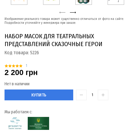
Изображение реального товара может существенно отличаться от фото на сайте.
Подробности уточняйте у менеджера при заказе.
НАБОР МАСОК ДЛЯ ТЕАТРАЛЬНЫХ
ПРЕДСТАВЛЕНИЙ СКАЗОЧНЫЕ ГЕРОИ
Код товара:
5226
1
2 200 грн
Нет в наличии
КУПИТЬ
Мы работаем с: