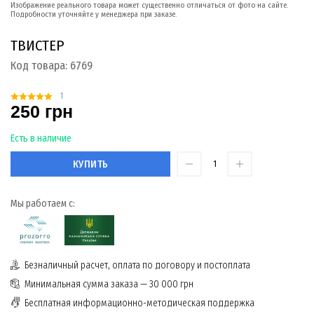
Изображение реального товара может существенно отличаться от фото на сайте.
Подробности уточняйте у менеджера при заказе.
ТВИСТЕР
Код товара:
6769
1
250 грн
Есть в наличие
КУПИТЬ
Мы работаем с:
Безналичный расчет, оплата по договору и постоплата
Минимальная сумма заказа — 30 000 грн
Бесплатная информационно-методическая поддержка