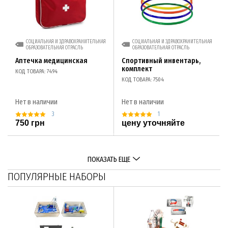
СОЦИАЛЬНАЯ И ЗДРАВОХРАНИТЕЛЬНАЯ
СОЦИАЛЬНАЯ И ЗДРАВОХРАНИТЕЛЬНАЯ
ОБРАЗОВАТЕЛЬНАЯ ОТРАСЛЬ
ОБРАЗОВАТЕЛЬНАЯ ОТРАСЛЬ
Аптечка медицинская
Спортивный инвентарь,
комплект
КОД ТОВАРА: 7494
КОД ТОВАРА: 7504
Нет в наличии
Нет в наличии
3
1
750 грн
цену уточняйте
ПОКАЗАТЬ ЕЩЕ
ПОПУЛЯРНЫЕ НАБОРЫ