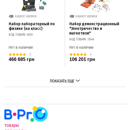
КАБИНЕТ ФИЗИКИ
КАБИНЕТ ФИЗИКИ
Набор лабораторный по
Набор демонстрационный
физике (на класс)
"Электричество и
магнетизм"
КОД ТОВАРА: 6100
КОД ТОВАРА: 2846
Нет в наличии
Нет в наличии
3
4
466 685 грн
106 201 грн
ПОКАЗАТЬ ЕЩЕ
товары