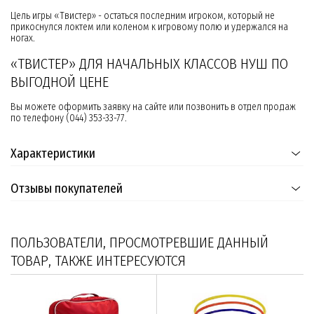
Цель игры «Твистер» - остаться последним игроком, который не
прикоснулся локтем или коленом к игровому полю и удержался на
ногах.
«ТВИСТЕР» ДЛЯ НАЧАЛЬНЫХ КЛАССОВ НУШ ПО
ВЫГОДНОЙ ЦЕНЕ
Вы можете оформить заявку на сайте или позвонить в отдел продаж
по телефону (044) 353-33-77.
Характеристики
Отзывы покупателей
ПОЛЬЗОВАТЕЛИ, ПРОСМОТРЕВШИЕ ДАННЫЙ
ТОВАР, ТАКЖЕ ИНТЕРЕСУЮТСЯ