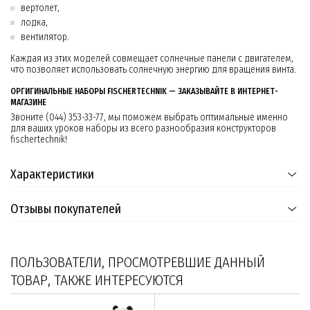
вертолет,
лодка,
вентилятор.
Каждая из этих моделей совмещает солнечные панели с двигателем,
что позволяет использовать солнечную энергию для вращения винта.
ОРГИГИНАЛЬНЫЕ НАБОРЫ FISCHERTECHNIK — ЗАКАЗЫВАЙТЕ В ИНТЕРНЕТ-
МАГАЗИНЕ
Звоните (044) 353-33-77, мы поможем выбрать оптимальные именно
для ваших уроков наборы из всего разнообразия конструкторов
fischertechnik!
Характеристики
Отзывы покупателей
ПОЛЬЗОВАТЕЛИ, ПРОСМОТРЕВШИЕ ДАННЫЙ
ТОВАР, ТАКЖЕ ИНТЕРЕСУЮТСЯ