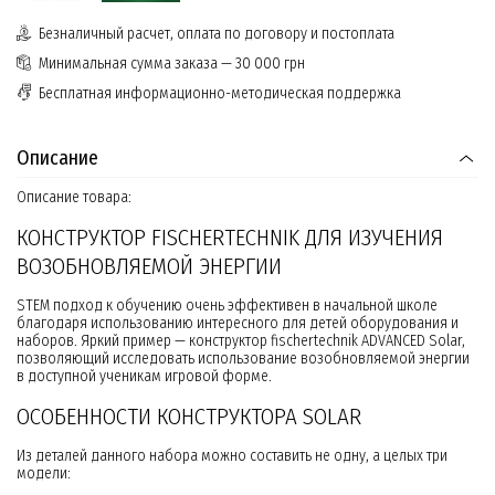
Безналичный расчет, оплата по договору и постоплата
Минимальная сумма заказа — 30 000 грн
Бесплатная информационно-методическая поддержка
Описание
Описание товара:
КОНСТРУКТОР FISCHERTECHNIK ДЛЯ ИЗУЧЕНИЯ
ВОЗОБНОВЛЯЕМОЙ ЭНЕРГИИ
STEM подход к обучению очень эффективен в начальной школе
благодаря использованию интересного для детей оборудования и
наборов. Яркий пример — конструктор fischertechnik ADVANCED Solar,
позволяющий исследовать использование возобновляемой энергии
в доступной ученикам игровой форме.
ОСОБЕННОСТИ КОНСТРУКТОРА SOLAR
Из деталей данного набора можно составить не одну, а целых три
модели: