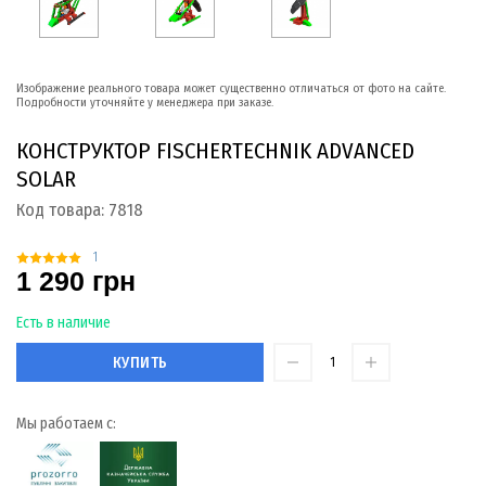
Изображение реального товара может существенно отличаться от фото на сайте.
Подробности уточняйте у менеджера при заказе.
КОНСТРУКТОР FISCHERTECHNIK ADVANCED
SOLAR
Код товара:
7818
1
1 290 грн
Есть в наличие
КУПИТЬ
Мы работаем с: