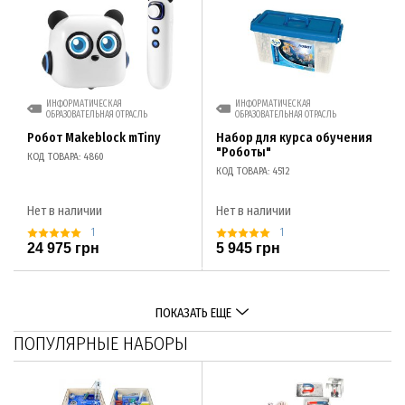
ИНФОРМАТИЧЕСКАЯ
ИНФОРМАТИЧЕСКАЯ
ОБРАЗОВАТЕЛЬНАЯ ОТРАСЛЬ
ОБРАЗОВАТЕЛЬНАЯ ОТРАСЛЬ
Робот Makeblock mTiny
Набор для курса обучения
"Роботы"
КОД ТОВАРА: 4860
КОД ТОВАРА: 4512
Нет в наличии
Нет в наличии
1
1
24 975 грн
5 945 грн
ПОКАЗАТЬ ЕЩЕ
ПОПУЛЯРНЫЕ НАБОРЫ