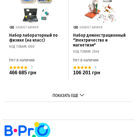
КАБИНЕТ ФИЗИКИ
КАБИНЕТ ФИЗИКИ
Набор лабораторный по
Набор демонстрационный
физике (на класс)
"Электричество и
магнетизм"
КОД ТОВАРА: 6100
КОД ТОВАРА: 2846
Нет в наличии
Нет в наличии
3
4
466 685 грн
106 201 грн
ПОКАЗАТЬ ЕЩЕ