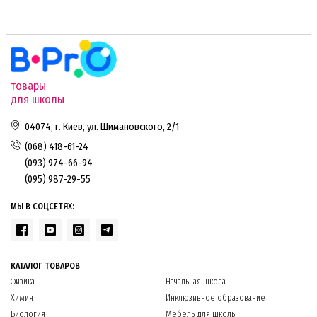
товары
для школы
04074, г. Киев, ул. Шимановского, 2/1
(068) 418-61-24
(093) 974-66-94
(095) 987-29-55
МЫ В СОЦСЕТЯХ:
КАТАЛОГ ТОВАРОВ
Физика
Начальная школа
Химия
Инклюзивное образование
Биология
Мебель для школы