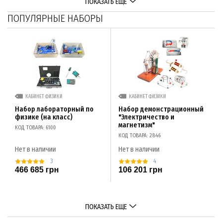
ПОКАЗАТЬ ЕЩЕ
ПОПУЛЯРНЫЕ НАБОРЫ
КАБИНЕТ ФИЗИКИ
КАБИНЕТ ФИЗИКИ
Набор лабораторный по
Набор демонстрационный
физике (на класс)
"Электричество и
магнетизм"
КОД ТОВАРА: 6100
КОД ТОВАРА: 2846
Нет в наличии
Нет в наличии
3
4
466 685 грн
106 201 грн
ПОКАЗАТЬ ЕЩЕ