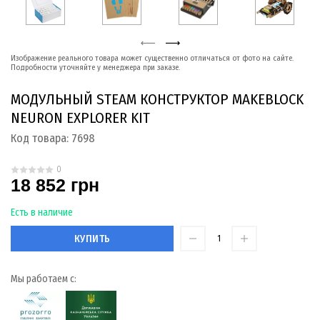
Изображение реального товара может существенно отличаться от фото на сайте.
Подробности уточняйте у менеджера при заказе.
МОДУЛЬНЫЙ STEAM КОНСТРУКТОР MAKEBLOCK
NEURON EXPLORER KIT
Код товара:
7698
0
18 852 грн
Есть в наличие
КУПИТЬ
Мы работаем с: