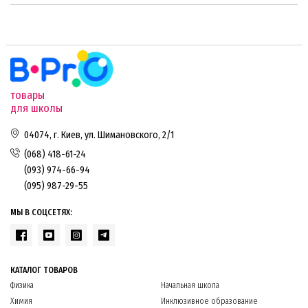
товары
для школы
04074, г. Киев, ул. Шимановского, 2/1
(068) 418-61-24
(093) 974-66-94
(095) 987-29-55
МЫ В СОЦСЕТЯХ:
КАТАЛОГ ТОВАРОВ
Физика
Начальная школа
Химия
Инклюзивное образование