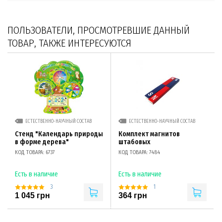
ПОЛЬЗОВАТЕЛИ, ПРОСМОТРЕВШИЕ ДАННЫЙ
ТОВАР, ТАКЖЕ ИНТЕРЕСУЮТСЯ
ЕСТЕСТВЕННО-НАУЧНЫЙ СОСТАВ
ЕСТЕСТВЕННО-НАУЧНЫЙ СОСТАВ
Стенд "Календарь природы
Комплект магнитов
в форме дерева"
штабовых
КОД ТОВАРА: 6737
КОД ТОВАРА: 7484
Есть в наличие
Есть в наличие
3
1
1 045 грн
364 грн