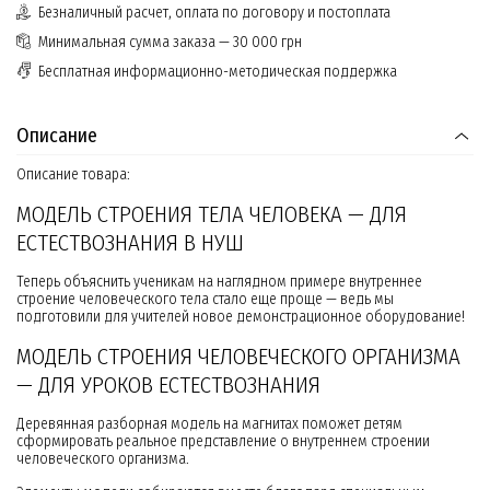
Безналичный расчет, оплата по договору и постоплата
Минимальная сумма заказа — 30 000 грн
Бесплатная информационно-методическая поддержка
Описание
Описание товара:
МОДЕЛЬ СТРОЕНИЯ ТЕЛА ЧЕЛОВЕКА — ДЛЯ
ЕСТЕСТВОЗНАНИЯ В НУШ
Теперь объяснить ученикам на наглядном примере внутреннее
строение человеческого тела стало еще проще — ведь мы
подготовили для учителей новое демонстрационное оборудование!
МОДЕЛЬ СТРОЕНИЯ ЧЕЛОВЕЧЕСКОГО ОРГАНИЗМА
— ДЛЯ УРОКОВ ЕСТЕСТВОЗНАНИЯ
Деревянная разборная модель на магнитах поможет детям
сформировать реальное представление о внутреннем строении
человеческого организма.