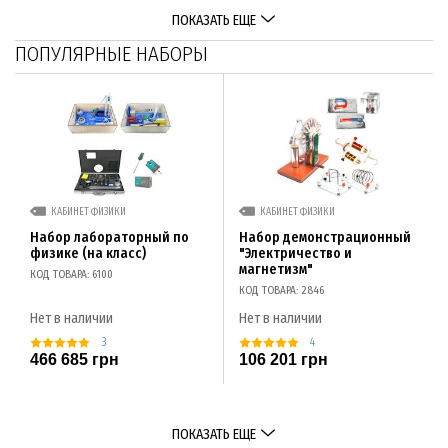
ПОКАЗАТЬ ЕЩЕ
ПОПУЛЯРНЫЕ НАБОРЫ
КАБИНЕТ ФИЗИКИ
КАБИНЕТ ФИЗИКИ
Набор лабораторный по
Набор демонстрационный
физике (на класс)
"Электричество и
магнетизм"
КОД ТОВАРА: 6100
КОД ТОВАРА: 2846
Нет в наличии
Нет в наличии
3
4
466 685 грн
106 201 грн
ПОКАЗАТЬ ЕЩЕ