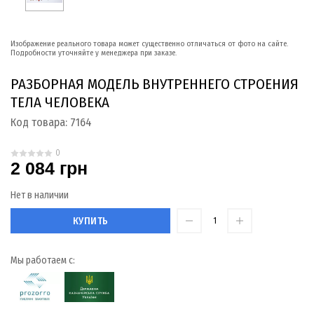
Изображение реального товара может существенно отличаться от фото на сайте.
Подробности уточняйте у менеджера при заказе.
РАЗБОРНАЯ МОДЕЛЬ ВНУТРЕННЕГО СТРОЕНИЯ
ТЕЛА ЧЕЛОВЕКА
Код товара:
7164
0
2 084 грн
Нет в наличии
КУПИТЬ
Мы работаем с: