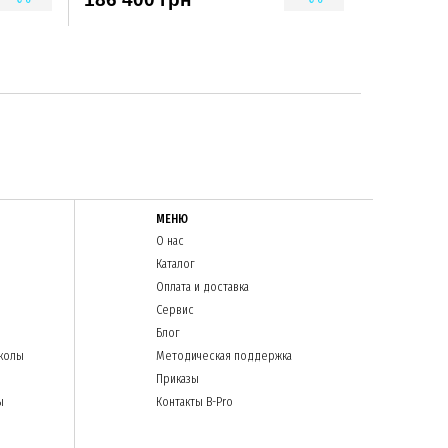
МЕНЮ
О нас
Каталог
Оплата и доставка
Сервис
Блог
колы
Методическая поддержка
Приказы
ы
Контакты B-Pro