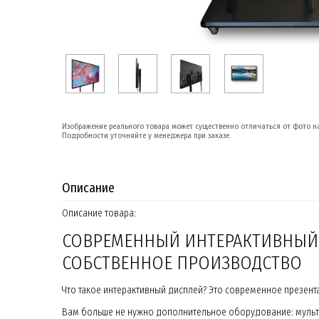
Изображение реального товара может существенно отличаться от фото на
Подробности уточняйте у менеджера при заказе.
Описание
Описание товара:
СОВРЕМЕННЫЙ ИНТЕРАКТИВНЫЙ 
СОБСТВЕННОЕ ПРОИЗВОДСТВО
Что такое интерактивный дисплей? Это современное презен
Вам больше не нужно дополнительное оборудование: мульти