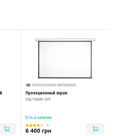
ПРЕЗЕНТАЦИОННОЕ ОБОРУДОВАНИЕ
й
Проекционный экран
КОД ТОВАРА: 2075
Есть в наличие
4
6 400 грн