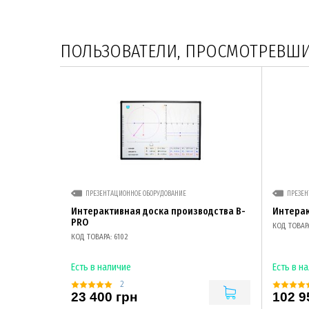
ПОЛЬЗОВАТЕЛИ, ПРОСМОТРЕВШИЕ
ПРЕЗЕНТАЦИОННОЕ ОБОРУДОВАНИЕ
ПРЕЗЕН
Интерактивная доска производства B-
Интерак
PRO
КОД ТОВАРА
КОД ТОВАРА: 6102
Есть в наличие
Есть в н
2
23 400 грн
102 9