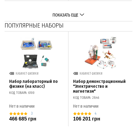
ПОКАЗАТЬ ЕЩЕ
ПОПУЛЯРНЫЕ НАБОРЫ
КАБИНЕТ ФИЗИКИ
КАБИНЕТ ФИЗИКИ
Набор лабораторный по
Набор демонстрационный
физике (на класс)
"Электричество и
магнетизм"
КОД ТОВАРА: 6100
КОД ТОВАРА: 2846
Нет в наличии
Нет в наличии
3
4
466 685 грн
106 201 грн