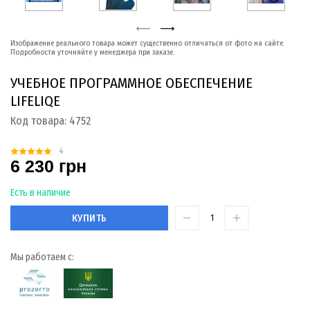
Изображение реального товара может существенно отличаться от фото на сайте.
Подробности уточняйте у менеджера при заказе.
УЧЕБНОЕ ПРОГРАММНОЕ ОБЕСПЕЧЕНИЕ
LIFELIQE
Код товара:
4752
4
6 230 грн
Есть в наличие
КУПИТЬ
Мы работаем с: