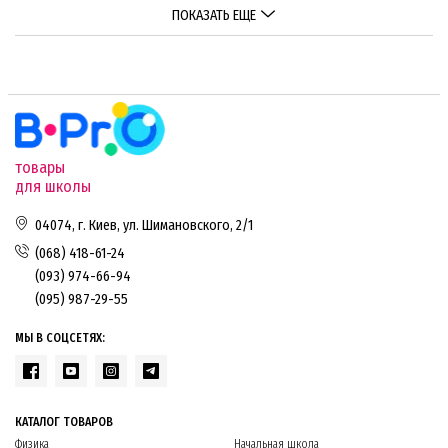
ПОКАЗАТЬ ЕЩЕ
товары
для школы
04074, г. Киев, ул. Шимановского, 2/1
(068) 418-61-24
(093) 974-66-94
(095) 987-29-55
МЫ В СОЦСЕТЯХ:
КАТАЛОГ ТОВАРОВ
Физика
Начальная школа