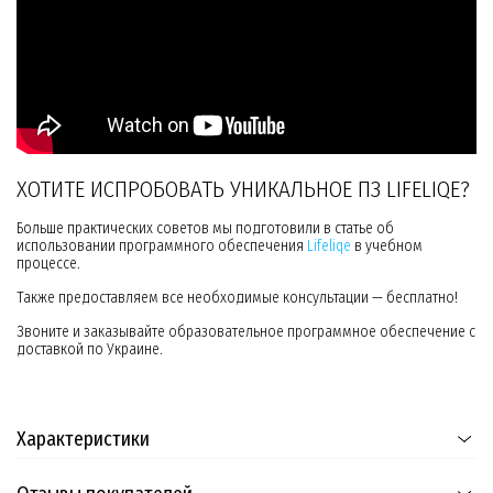
ХОТИТЕ ИСПРОБОВАТЬ УНИКАЛЬНОЕ ПЗ LIFELIQE?
Больше практических советов мы подготовили в статье об
использовании программного обеспечения
Lifeliqe
в учебном
процессе.
Также предоставляем все необходимые консультации — бесплатно!
Звоните и заказывайте образовательное программное обеспечение с
доставкой по Украине.
Характеристики