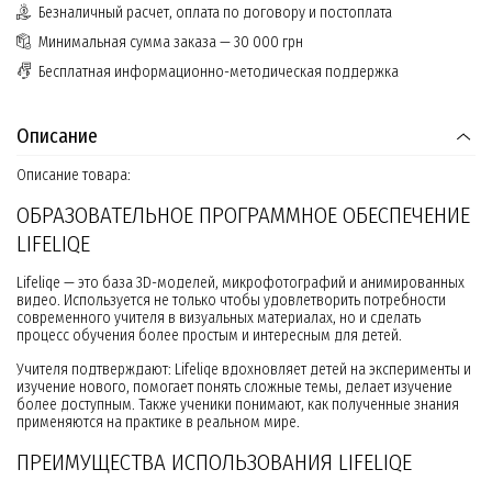
Безналичный расчет, оплата по договору и постоплата
Минимальная сумма заказа — 30 000 грн
Бесплатная информационно-методическая поддержка
Описание
Описание товара:
ОБРАЗОВАТЕЛЬНОЕ ПРОГРАММНОЕ ОБЕСПЕЧЕНИЕ
LIFELIQE
Lifeliqe — это база 3D-моделей, микрофотографий и анимированных
видео. Используется не только чтобы удовлетворить потребности
современного учителя в визуальных материалах, но и сделать
процесс обучения более простым и интересным для детей.
Учителя подтверждают: Lifeliqe вдохновляет детей на эксперименты и
изучение нового, помогает понять сложные темы, делает изучение
более доступным. Также ученики понимают, как полученные знания
применяются на практике в реальном мире.
ПРЕИМУЩЕСТВА ИСПОЛЬЗОВАНИЯ LIFELIQE