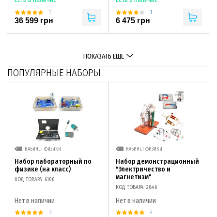
1
1
36 599 грн
6 475 грн
ПОКАЗАТЬ ЕЩЕ
ПОПУЛЯРНЫЕ НАБОРЫ
КАБИНЕТ ФИЗИКИ
КАБИНЕТ ФИЗИКИ
Набор лабораторный по
Набор демонстрационный
физике (на класс)
"Электричество и
магнетизм"
КОД ТОВАРА: 6100
КОД ТОВАРА: 2846
Нет в наличии
Нет в наличии
3
4