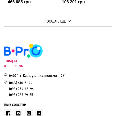
466 685 грн
106 201 грн
ПОКАЗАТЬ ЕЩЕ
товары
для школы
04074, г. Киев, ул. Шимановского, 2/1
(068) 418-61-24
(093) 974-66-94
(095) 987-29-55
МЫ В СОЦСЕТЯХ: