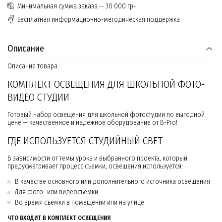
Минимальная сумма заказа — 30 000 грн
Бесплатная информационно-методическая поддержка
Описание
Описание товара:
КОМПЛЕКТ ОСВЕЩЕНИЯ ДЛЯ ШКОЛЬНОЙ ФОТО-
ВИДЕО СТУДИИ
Готовый набор освещения для школьной фотостудии по выгодной
цене — качественное и надежное оборудование от B-Pro!
ГДЕ ИСПОЛЬЗУЕТСЯ СТУДИЙНЫЙ СВЕТ
В зависимости от темы урока и выбранного проекта, который
предусматривает процесс съемки, освещения используется:
В качестве основного или дополнительного источника освещения
Для фото- или видеосъемки
Во время съемки в помещении или на улице
ЧТО ВХОДИТ В КОМПЛЕКТ ОСВЕЩЕНИЯ