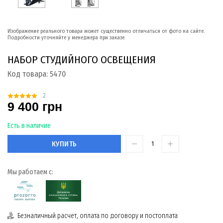
Изображение реального товара может существенно отличаться от фото на сайте.
Подробности уточняйте у менеджера при заказе.
НАБОР СТУДИЙНОГО ОСВЕЩЕНИЯ
Код товара:
5470
2
9 400 грн
Есть в наличие
КУПИТЬ
Мы работаем с:
Безналичный расчет, оплата по договору и постоплата