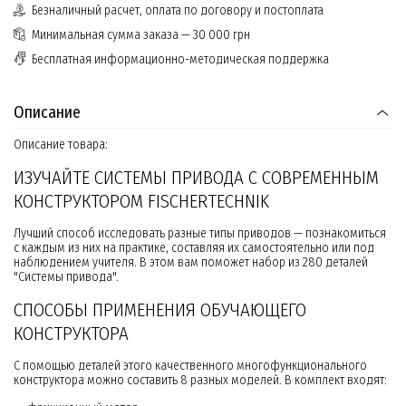
Безналичный расчет, оплата по договору и постоплата
Минимальная сумма заказа — 30 000 грн
Бесплатная информационно-методическая поддержка
Описание
Описание товара:
ИЗУЧАЙТЕ СИСТЕМЫ ПРИВОДА С СОВРЕМЕННЫМ
КОНСТРУКТОРОМ FISCHERTECHNIK
Лучший способ исследовать разные типы приводов — познакомиться
с каждым из них на практике, составляя их самостоятельно или под
наблюдением учителя. В этом вам поможет набор из 280 деталей
"Системы привода".
СПОСОБЫ ПРИМЕНЕНИЯ ОБУЧАЮЩЕГО
КОНСТРУКТОРА
С помощью деталей этого качественного многофункционального
конструктора можно составить 8 разных моделей. В комплект входят: