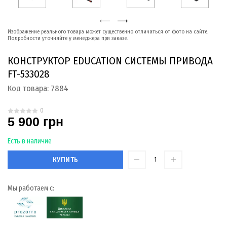
Изображение реального товара может существенно отличаться от фото на сайте.
Подробности уточняйте у менеджера при заказе.
КОНСТРУКТОР EDUCATION СИСТЕМЫ ПРИВОДА
FT-533028
Код товара:
7884
0
5 900 грн
Есть в наличие
КУПИТЬ
Мы работаем с: