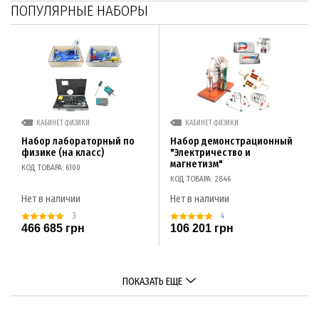
ПОПУЛЯРНЫЕ НАБОРЫ
КАБИНЕТ ФИЗИКИ
КАБИНЕТ ФИЗИКИ
Набор лабораторный по
Набор демонстрационный
физике (на класс)
"Электричество и
магнетизм"
КОД ТОВАРА: 6100
КОД ТОВАРА: 2846
Нет в наличии
Нет в наличии
3
4
466 685 грн
106 201 грн
ПОКАЗАТЬ ЕЩЕ